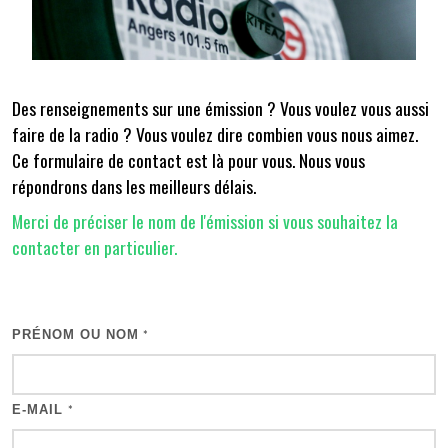
Des renseignements sur une émission ? Vous voulez vous aussi
faire de la radio ? Vous voulez dire combien vous nous aimez.
Ce formulaire de contact est là pour vous. Nous vous
répondrons dans les meilleurs délais.
Merci de préciser le nom de l'émission si vous souhaitez la
contacter en particulier.
PRÉNOM OU NOM
*
E-MAIL
*