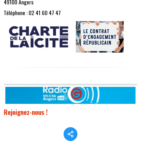
49100 Angers
Téléphone : 02 41 60 47 47
Rejoignez-nous !