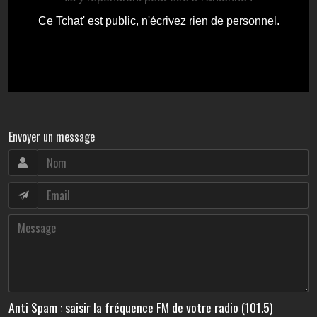
Envoyer un message
Anti Spam : saisir la fréquence FM de votre radio (101.5)