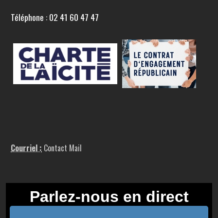
Téléphone : 02 41 60 47 47
Courriel :
Contact Mail