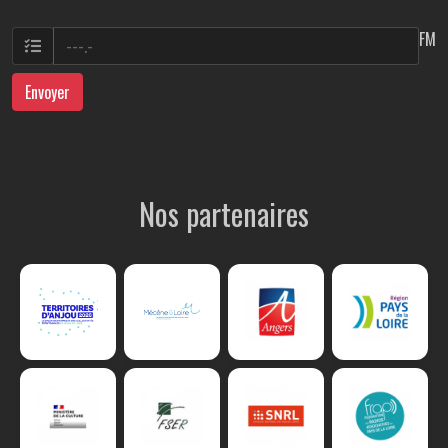
FM
Envoyer
Nos partenaires