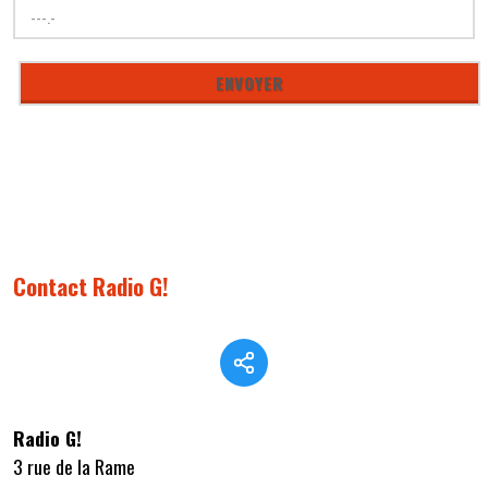
Contact Radio G!
Radio G!
3 rue de la Rame