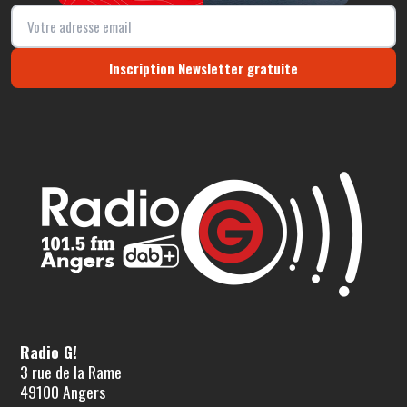
Inscription Newsletter gratuite
Radio G!
3 rue de la Rame
49100 Angers