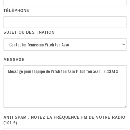
TÉLÉPHONE
SUJET OU DESTINATION
MESSAGE
*
ANTI SPAM : NOTEZ LA FRÉQUENCE FM DE VOTRE RADIO
(101.5)