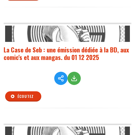
La Case de Seb : une émission dédiée à la BD, aux
comic's et aux mangas. du 01 12 2025
ÉCOUTEZ