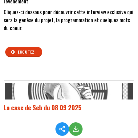
l'évènement.
Cliquez-ci dessous pour découvrir cette interview exclusive qui
sera la genèse du projet, la programmation et quelques mots
du coeur.
ÉCOUTEZ
La case de Seb du 08 09 2025