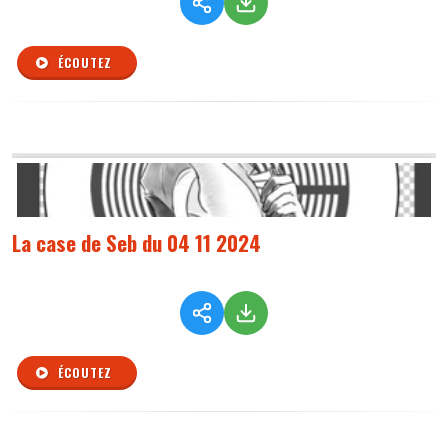
ÉCOUTEZ
La case de Seb du 04 11 2024
ÉCOUTEZ