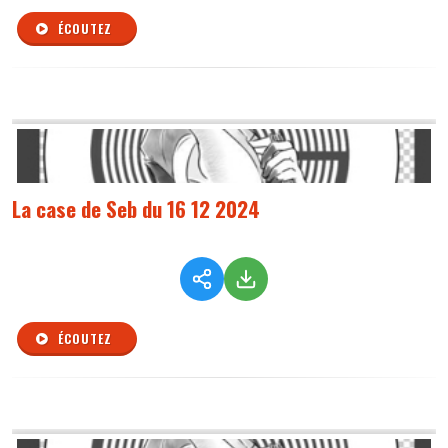
ÉCOUTEZ
La case de Seb du 16 12 2024
ÉCOUTEZ