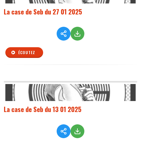
La case de Seb du 27 01 2025
ÉCOUTEZ
La case de Seb du 13 01 2025