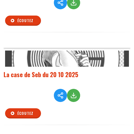
ÉCOUTEZ
La case de Seb du 20 10 2025
ÉCOUTEZ