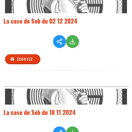
La case de Seb du 02 12 2024
ÉCOUTEZ
La case de Seb du 18 11 2024