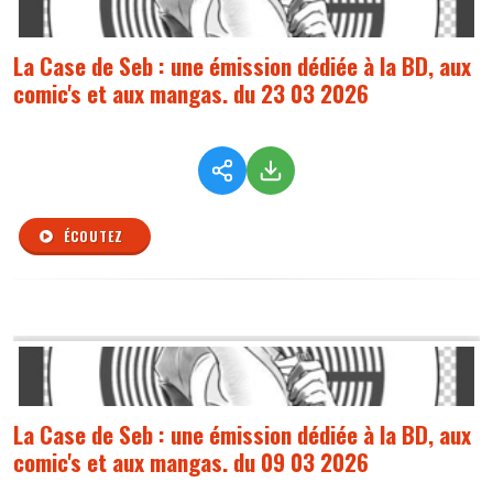
La Case de Seb : une émission dédiée à la BD, aux
comic's et aux mangas. du 23 03 2026
ÉCOUTEZ
La Case de Seb : une émission dédiée à la BD, aux
comic's et aux mangas. du 09 03 2026