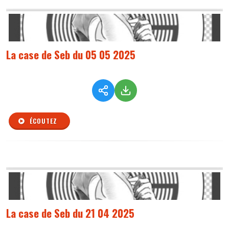
La case de Seb du 05 05 2025
ÉCOUTEZ
La case de Seb du 21 04 2025