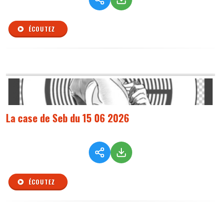
ÉCOUTEZ
La case de Seb du 15 06 2026
ÉCOUTEZ