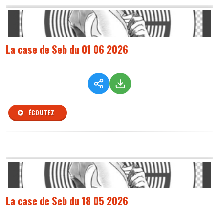
La case de Seb du 01 06 2026
ÉCOUTEZ
La case de Seb du 18 05 2026