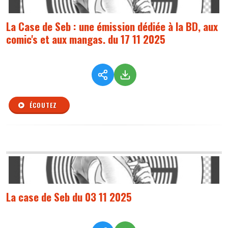
La Case de Seb : une émission dédiée à la BD, aux
comic's et aux mangas. du 17 11 2025
ÉCOUTEZ
La case de Seb du 03 11 2025