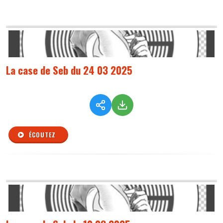
La case de Seb du 24 03 2025
ÉCOUTEZ