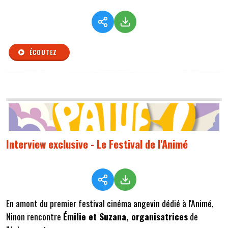
ÉCOUTEZ
Interview exclusive - Le Festival de l'Animé
En amont du premier festival cinéma angevin dédié à l'Animé,
Ninon rencontre
Émilie et Suzana, organisatrices
de