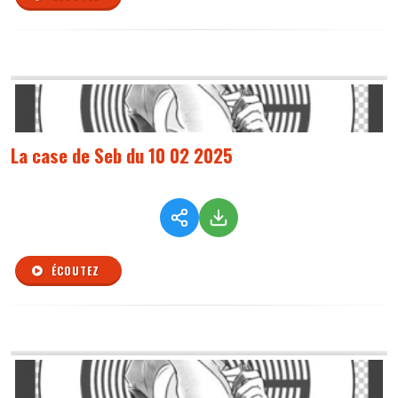
La case de Seb du 10 02 2025
ÉCOUTEZ