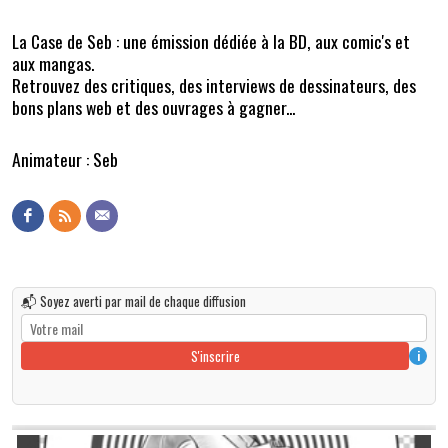
La Case de Seb : une émission dédiée à la BD, aux comic's et
aux mangas.
Retrouvez des critiques, des interviews de dessinateurs, des
bons plans web et des ouvrages à gagner...
Animateur : Seb
📬 Soyez averti par mail de chaque diffusion
S'inscrire
i