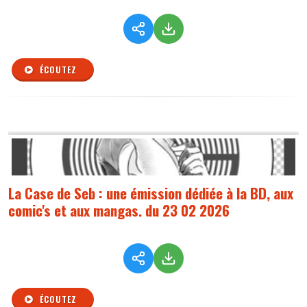
ÉCOUTEZ
La Case de Seb : une émission dédiée à la BD, aux
comic's et aux mangas. du 23 02 2026
ÉCOUTEZ