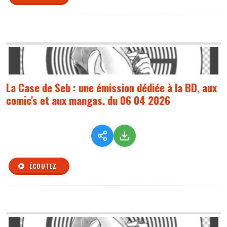
La Case de Seb : une émission dédiée à la BD, aux
comic's et aux mangas. du 06 04 2026
ÉCOUTEZ