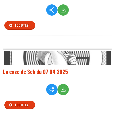
ÉCOUTEZ
La case de Seb du 07 04 2025
ÉCOUTEZ