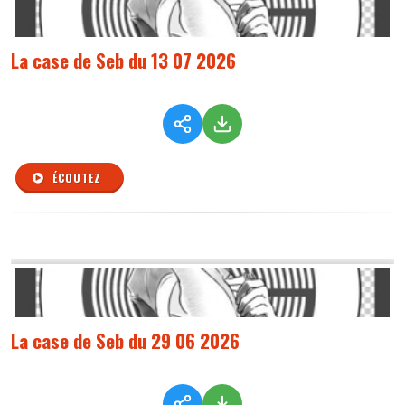
La case de Seb du 13 07 2026
ÉCOUTEZ
La case de Seb du 29 06 2026