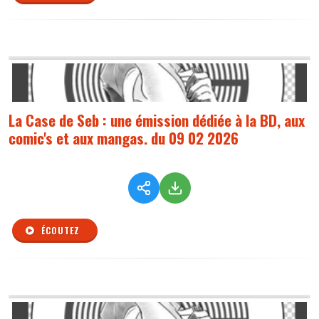
La Case de Seb : une émission dédiée à la BD, aux
comic's et aux mangas. du 09 02 2026
ÉCOUTEZ