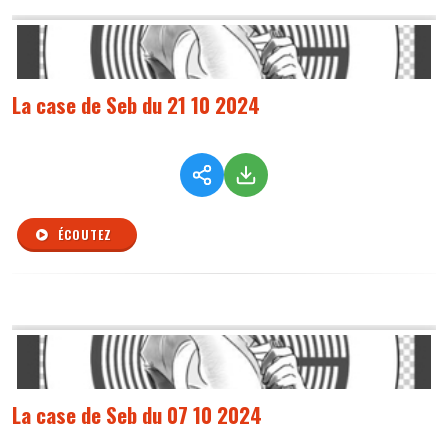
La case de Seb du 21 10 2024
ÉCOUTEZ
La case de Seb du 07 10 2024