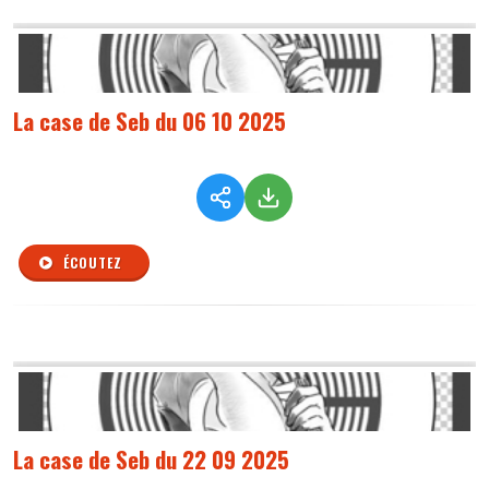
La case de Seb du 06 10 2025
ÉCOUTEZ
La case de Seb du 22 09 2025