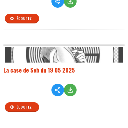
ÉCOUTEZ
La case de Seb du 19 05 2025
ÉCOUTEZ