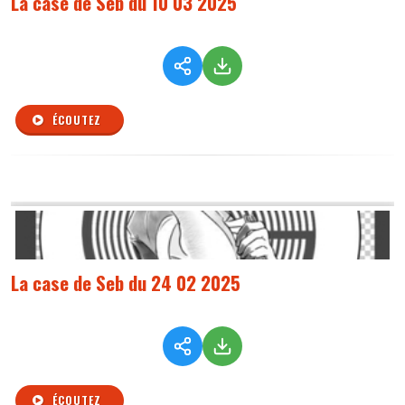
La case de Seb du 10 03 2025
ÉCOUTEZ
La case de Seb du 24 02 2025
ÉCOUTEZ