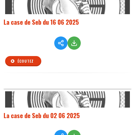
La case de Seb du 16 06 2025
ÉCOUTEZ
La case de Seb du 02 06 2025