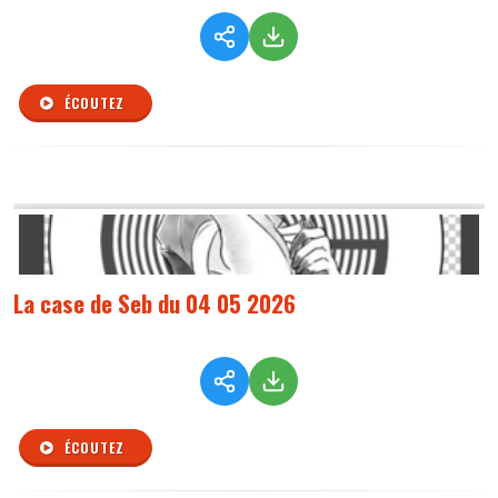
ÉCOUTEZ
La case de Seb du 04 05 2026
ÉCOUTEZ