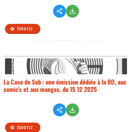
ÉCOUTEZ
La Case de Seb : une émission dédiée à la BD, aux
comic's et aux mangas. du 15 12 2025
ÉCOUTEZ