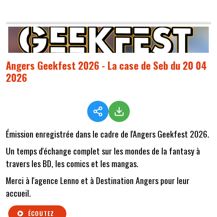
Angers Geekfest 2026 - La case de Seb du 20 04
2026
Émission enregistrée dans le cadre de l'Angers Geekfest 2026.
Un temps d'échange complet sur les mondes de la fantasy à
travers les BD, les comics et les mangas.
Merci à l'agence Lenno et à Destination Angers pour leur
accueil.
ÉCOUTEZ