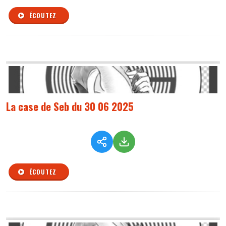
ÉCOUTEZ
La case de Seb du 30 06 2025
ÉCOUTEZ