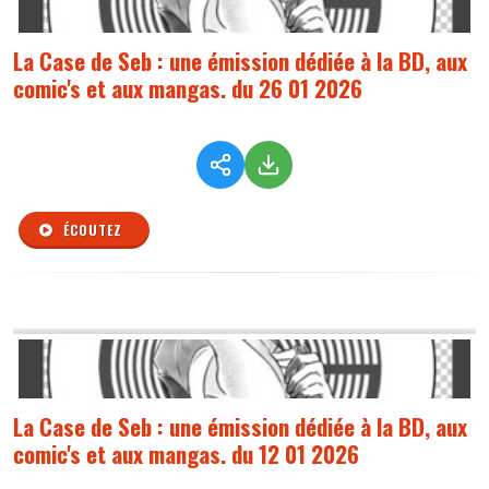
La Case de Seb : une émission dédiée à la BD, aux
comic's et aux mangas. du 26 01 2026
ÉCOUTEZ
La Case de Seb : une émission dédiée à la BD, aux
comic's et aux mangas. du 12 01 2026