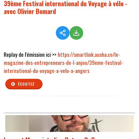
39ème Festival international du Voyage à vélo -
avec Olivier Bomard
Replay de l'émission ici >>
https://smartlink.ausha.co/le-
magazine-des-entrepreneurs-de-l-anjou/39eme-festival-
international-du-voyage-a-velo-a-angers
ÉCOUTEZ