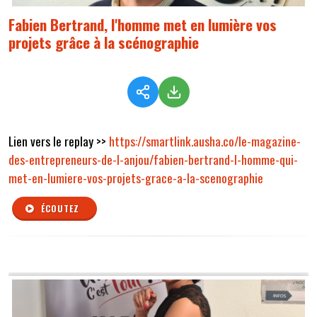
Fabien Bertrand, l'homme met en lumière vos
projets grâce à la scénographie
Lien vers le replay >>
https://smartlink.ausha.co/le-magazine-
des-entrepreneurs-de-l-anjou/fabien-bertrand-l-homme-qui-
met-en-lumiere-vos-projets-grace-a-la-scenographie
ÉCOUTEZ