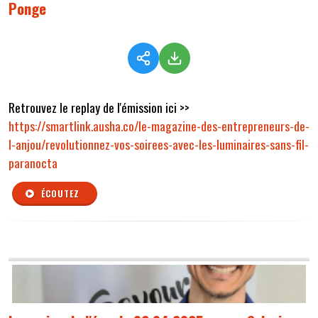
Ponge
Retrouvez le replay de l'émission ici >>
https://smartlink.ausha.co/le-magazine-des-entrepreneurs-de-
l-anjou/revolutionnez-vos-soirees-avec-les-luminaires-sans-fil-
paranocta
ÉCOUTEZ