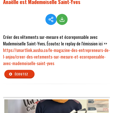
Anaëlle est Mademoiselle Saint-Yves
Créer des vêtements sur-mesure et écoreponsable avec
Mademoiselle Saint-Yves. Écoutez le replay de l'émission ici >>
https://smartlink.ausha.co/le-magazine-des-entrepreneurs-de-
l-anjou/creer-des-vetements-sur-mesure-et-ecoreponsable-
avec-mademoiselle-saint-yves
ÉCOUTEZ