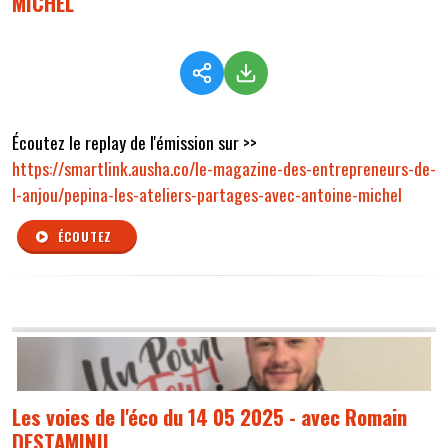
MICHEL
Écoutez le replay de l'émission sur >>
https://smartlink.ausha.co/le-magazine-des-entrepreneurs-de-
l-anjou/pepina-les-ateliers-partages-avec-antoine-michel
ÉCOUTEZ
Les voies de l'éco du 14 05 2025 - avec Romain
DESTAMINIL