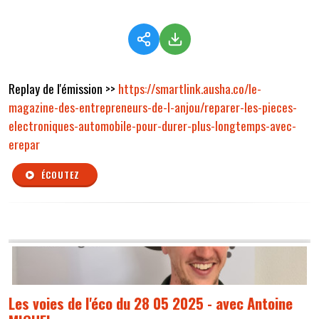
Replay de l'émission >>
https://smartlink.ausha.co/le-
magazine-des-entrepreneurs-de-l-anjou/reparer-les-pieces-
electroniques-automobile-pour-durer-plus-longtemps-avec-
erepar
ÉCOUTEZ
Les voies de l'éco du 28 05 2025 - avec Antoine