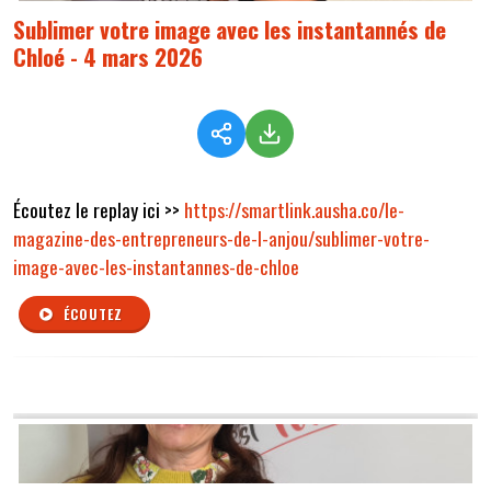
Sublimer votre image avec les instantannés de
Chloé - 4 mars 2026
Écoutez le replay ici >>
https://smartlink.ausha.co/le-
magazine-des-entrepreneurs-de-l-anjou/sublimer-votre-
image-avec-les-instantannes-de-chloe
ÉCOUTEZ