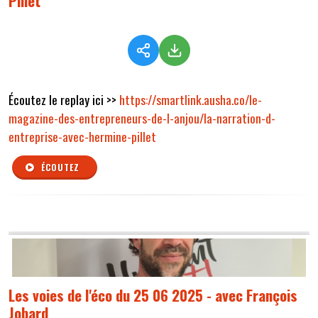
Pillet
Écoutez le replay ici >>
https://smartlink.ausha.co/le-
magazine-des-entrepreneurs-de-l-anjou/la-narration-d-
entreprise-avec-hermine-pillet
ÉCOUTEZ
Les voies de l'éco du 25 06 2025 - avec François
Jobard