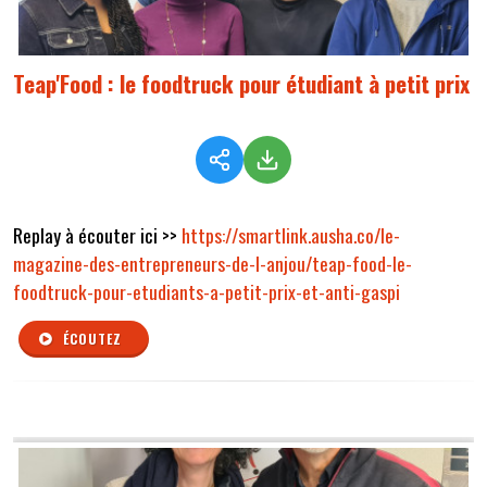
Teap'Food : le foodtruck pour étudiant à petit prix
Replay à écouter ici >>
https://smartlink.ausha.co/le-
magazine-des-entrepreneurs-de-l-anjou/teap-food-le-
foodtruck-pour-etudiants-a-petit-prix-et-anti-gaspi
ÉCOUTEZ