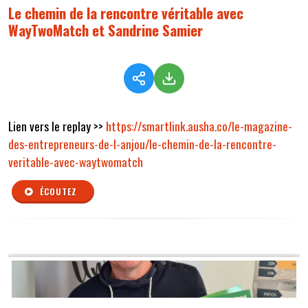
Le chemin de la rencontre véritable avec
WayTwoMatch et Sandrine Samier
Lien vers le replay >>
https://smartlink.ausha.co/le-magazine-
des-entrepreneurs-de-l-anjou/le-chemin-de-la-rencontre-
veritable-avec-waytwomatch
ÉCOUTEZ