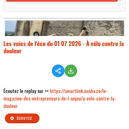
Les voies de l'éco du 01 07 2026 - À vélo contre la
douleur
Écoutez le replay sur >>
https://smartlink.ausha.co/le-
magazine-des-entrepreneurs-de-l-anjou/a-velo-contre-la-
douleur
ÉCOUTEZ