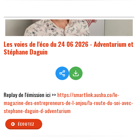
Les voies de l'éco du 24 06 2026 - Adventurium et
Stéphane Daguin
Replay de l'émission ici >>
https://smartlink.ausha.co/le-
magazine-des-entrepreneurs-de-l-anjou/la-route-du-soi-avec-
stephane-daguin-d-adventurium
ÉCOUTEZ