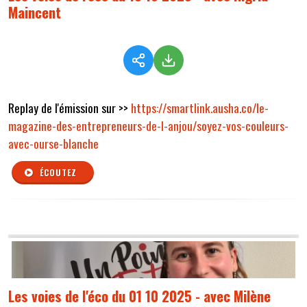
Maincent
Replay de l'émission sur >>
https://smartlink.ausha.co/le-
magazine-des-entrepreneurs-de-l-anjou/soyez-vos-couleurs-
avec-ourse-blanche
ÉCOUTEZ
Les voies de l'éco du 01 10 2025 - avec Milène