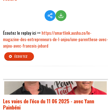
Écoutez le replay ici >>
https://smartlink.ausha.co/le-
magazine-des-entrepreneurs-de-l-anjou/une-parenthese-avec-
anjou-avec-francois-jobard
ÉCOUTEZ
Les voies de l'éco du 11 06 2025 - avec Yann
Painbéni