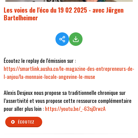
Les voies de l'éco du 19 02 2025 - avec Jürgen
Bartelheimer
Écoutez le replay de l'émission sur :
https://smartlink.ausha.co/le-magazine-des-entrepreneurs-de-
l-anjou/la-monnaie-locale-angevine-le-muse
Alexis Desjeux nous propose sa traditionnelle chronique sur
l’assertivité et vous propose cette ressource complémentaire
pour aller plus loin :
https://youtu.be/_-63sjDrwzA
ÉCOUTEZ