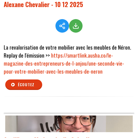
Alexane Chevalier - 10 12 2025
La revalorisation de votre mobilier avec les meubles de Néron.
Replay de l'émission >>
https://smartlink.ausha.co/le-
magazine-des-entrepreneurs-de-l-anjou/une-seconde-vie-
pour-votre-mobilier-avec-les-meubles-de-neron
ÉCOUTEZ