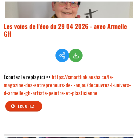
Les voies de l'éco du 29 04 2026 - avec Armelle
GH
Écoutez le replay ici >>
https://smartlink.ausha.co/le-
magazine-des-entrepreneurs-de-l-anjou/decouvrez-l-univers-
d-armelle-gh-artiste-peintre-et-plasticienne
ÉCOUTEZ