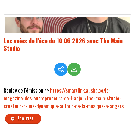
Les voies de l'éco du 10 06 2026 avec The Main
Studio
Replay de l'émission >>
https://smartlink.ausha.co/le-
magazine-des-entrepreneurs-de-l-anjou/the-main-studio-
createur-d-une-dynamique-autour-de-la-musique-a-angers
ÉCOUTEZ