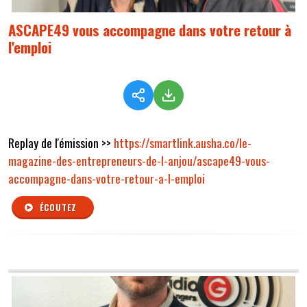
ASCAPE49 vous accompagne dans votre retour à
l'emploi
Replay de l'émission >>
https://smartlink.ausha.co/le-
magazine-des-entrepreneurs-de-l-anjou/ascape49-vous-
accompagne-dans-votre-retour-a-l-emploi
ÉCOUTEZ