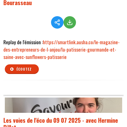
Bourasseau
Replay de l'émission :
https://smartlink.ausha.co/le-magazine-
des-entrepreneurs-de-l-anjou/la-patisserie-gourmande-et-
saine-avec-sunflowers-patisserie
ÉCOUTEZ
Les voies de l'éco du 09 07 2025 - avec Hermine