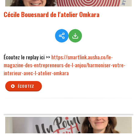
Cécile Bouesnard de l'atelier Omkara
Écoutez le replay ici >>
https://smartlink.ausha.co/le-
magazine-des-entrepreneurs-de-l-anjou/harmoniser-votre-
interieur-avec-l-atelier-omkara
ÉCOUTEZ