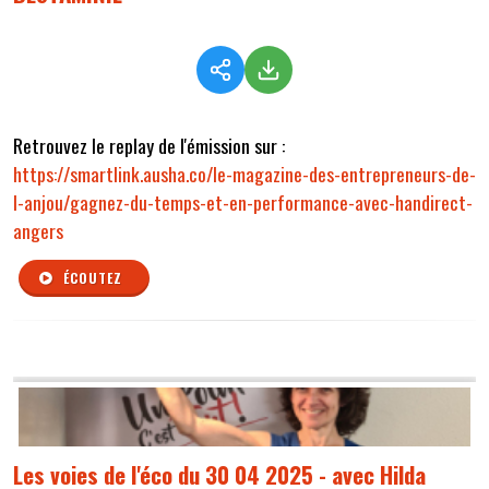
Retrouvez le replay de l'émission sur :
https://smartlink.ausha.co/le-magazine-des-entrepreneurs-de-
l-anjou/gagnez-du-temps-et-en-performance-avec-handirect-
angers
ÉCOUTEZ
Les voies de l'éco du 30 04 2025 - avec Hilda