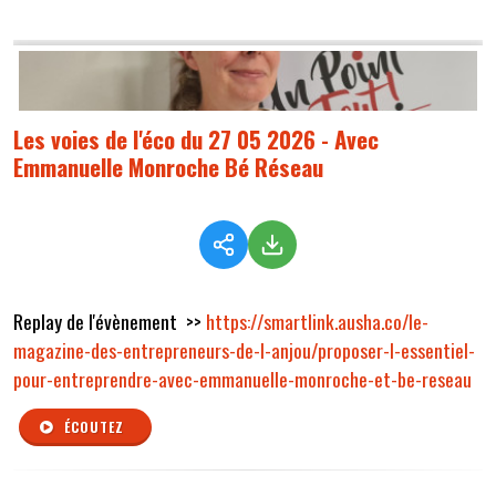
Les voies de l'éco du 27 05 2026 - Avec
Emmanuelle Monroche Bé Réseau
Replay de l'évènement >>
https://smartlink.ausha.co/le-
magazine-des-entrepreneurs-de-l-anjou/proposer-l-essentiel-
pour-entreprendre-avec-emmanuelle-monroche-et-be-reseau
ÉCOUTEZ