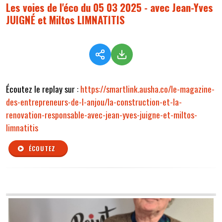
Les voies de l'éco du 05 03 2025 - avec Jean-Yves
JUIGNÉ et Miltos LIMNATITIS
Écoutez le replay sur :
https://smartlink.ausha.co/le-magazine-
des-entrepreneurs-de-l-anjou/la-construction-et-la-
renovation-responsable-avec-jean-yves-juigne-et-miltos-
limnatitis
ÉCOUTEZ