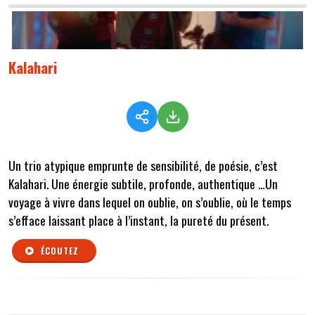
Kalahari
Un trio atypique emprunte de sensibilité, de poésie, c’est
Kalahari. Une énergie subtile, profonde, authentique …Un
voyage à vivre dans lequel on oublie, on s’oublie, où le temps
s’efface laissant place à l’instant, la pureté du présent.
ÉCOUTEZ