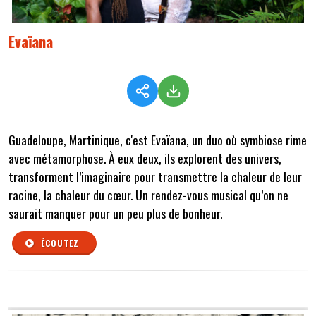
Evaïana
Guadeloupe, Martinique, c'est Evaïana, un duo où symbiose rime
avec métamorphose. À eux deux, ils explorent des univers,
transforment l’imaginaire pour transmettre la chaleur de leur
racine, la chaleur du cœur. Un rendez-vous musical qu’on ne
saurait manquer pour un peu plus de bonheur.
ÉCOUTEZ