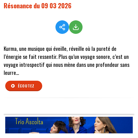
Résonance du 09 03 2026
Kurma, une musique qui éveille, réveille où la pureté de
l’énergie se fait ressentir. Plus qu’un voyage sonore, c’est un
voyage introspectif qui nous mène dans une profondeur sans
leurre…
ÉCOUTEZ