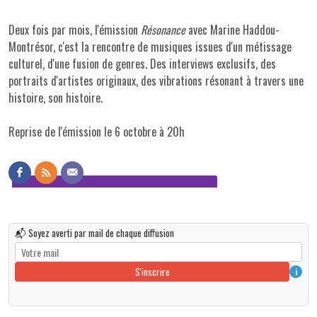
Deux fois par mois, l'émission
Résonance
avec Marine Haddou-
Montrésor, c'est la rencontre de musiques issues d'un métissage
culturel, d'une fusion de genres. Des interviews exclusifs, des
portraits d'artistes originaux, des vibrations résonant à travers une
histoire, son histoire.
Reprise de l'émission le 6 octobre à 20h
📬 Soyez averti par mail de chaque diffusion
S'inscrire
i