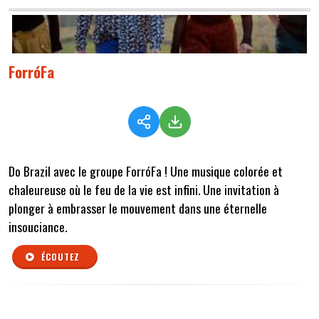
ForróFa
Do Brazil avec le groupe ForróFa ! Une musique colorée et
chaleureuse où le feu de la vie est infini. Une invitation à
plonger à embrasser le mouvement dans une éternelle
insouciance.
ÉCOUTEZ