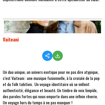
Vaiteani
Un duo unique, un univers exotique pour ne pas dire atypique,
c’est Vaiteani : une musique fusionnelle, à la croisée de la pop
et du folk tahitien. Un voyage identitaire où se mêlent
authenticité, élégance et beauté. Un timbre de voix limpide,
des paroles fortes qui nous emporte dans une infinie rêverie.
Un voyage hors du temps à ne pas manquer !