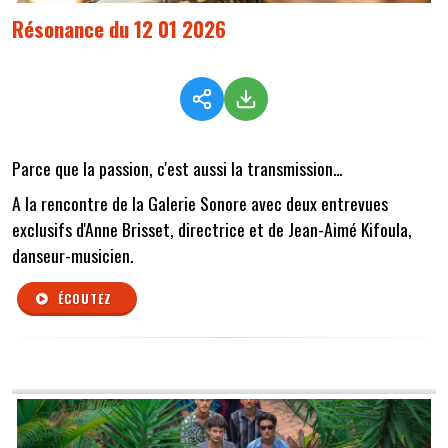
Résonance du 12 01 2026
Parce que la passion, c'est aussi la transmission...
A la rencontre de la Galerie Sonore avec deux entrevues
exclusifs d'Anne Brisset, directrice et de Jean-Aimé Kifoula,
danseur-musicien.
ÉCOUTEZ