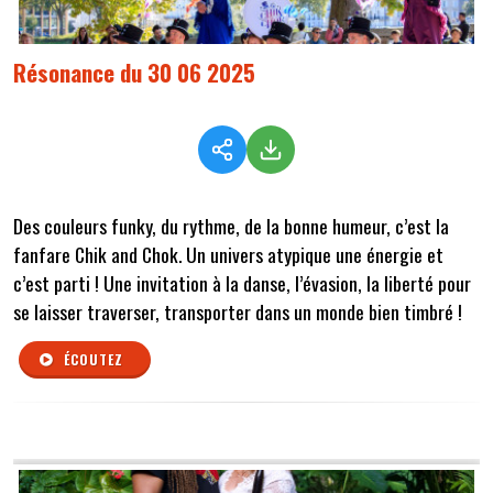
Résonance du 30 06 2025
Des couleurs funky, du rythme, de la bonne humeur, c’est la
fanfare Chik and Chok. Un univers atypique une énergie et
c’est parti ! Une invitation à la danse, l’évasion, la liberté pour
se laisser traverser, transporter dans un monde bien timbré !
ÉCOUTEZ