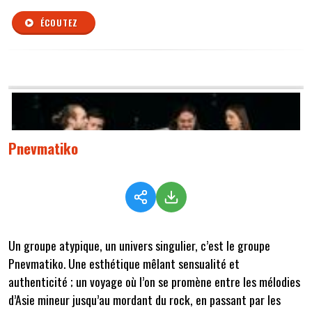
ÉCOUTEZ
Pnevmatiko
Un groupe atypique, un univers singulier, c’est le groupe
Pnevmatiko. Une esthétique mêlant sensualité et
authenticité ; un voyage où l’on se promène entre les mélodies
d’Asie mineur jusqu’au mordant du rock, en passant par les