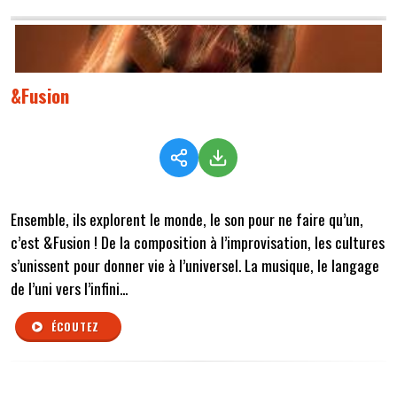
&Fusion
Ensemble, ils explorent le monde, le son pour ne faire qu’un,
c’est &Fusion ! De la composition à l’improvisation, les cultures
s’unissent pour donner vie à l’universel. La musique, le langage
de l’uni vers l’infini...
ÉCOUTEZ