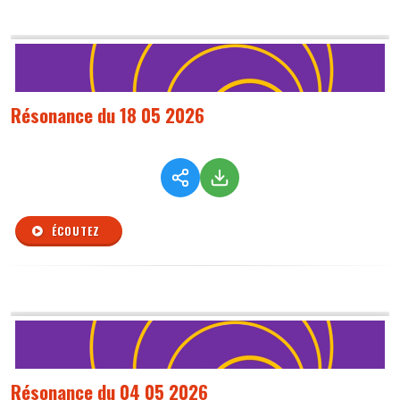
Résonance du 18 05 2026
ÉCOUTEZ
Résonance du 04 05 2026