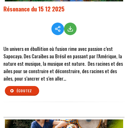
Résonance du 15 12 2025
Un univers en ébullition où fusion rime avec passion c’est
Sapocaya. Des Caraïbes au Brésil en passant par l’Amérique, la
nature est musique, la musique est nature. Des racines et des
ailes pour se construire et déconstruire, des racines et des
ailes, pour s’ancrer et s’en aller…
ÉCOUTEZ