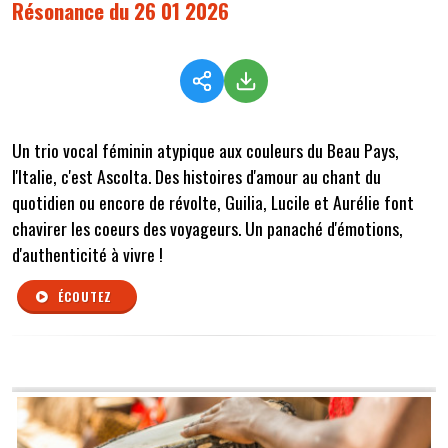
Résonance du 26 01 2026
Un trio vocal féminin atypique aux couleurs du Beau Pays,
l'Italie, c'est Ascolta. Des histoires d'amour au chant du
quotidien ou encore de révolte, Guilia, Lucile et Aurélie font
chavirer les coeurs des voyageurs. Un panaché d'émotions,
d'authenticité à vivre !
ÉCOUTEZ