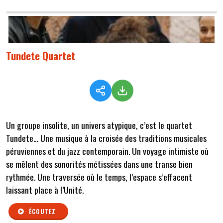
Tundete Quartet
Un groupe insolite, un univers atypique, c’est le quartet
Tundete… Une musique à la croisée des traditions musicales
péruviennes et du jazz contemporain. Un voyage intimiste où
se mêlent des sonorités métissées dans une transe bien
rythmée. Une traversée où le temps, l’espace s’effacent
laissant place à l’Unité.
ÉCOUTEZ