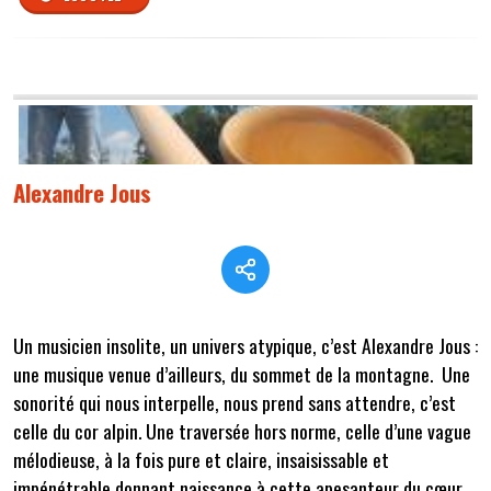
Alexandre Jous
Un musicien insolite, un univers atypique, c’est Alexandre Jous :
une musique venue d’ailleurs, du sommet de la montagne. Une
sonorité qui nous interpelle, nous prend sans attendre, c’est
celle du cor alpin. Une traversée hors norme, celle d’une vague
mélodieuse, à la fois pure et claire, insaisissable et
impénétrable donnant naissance à cette apesanteur du cœur.