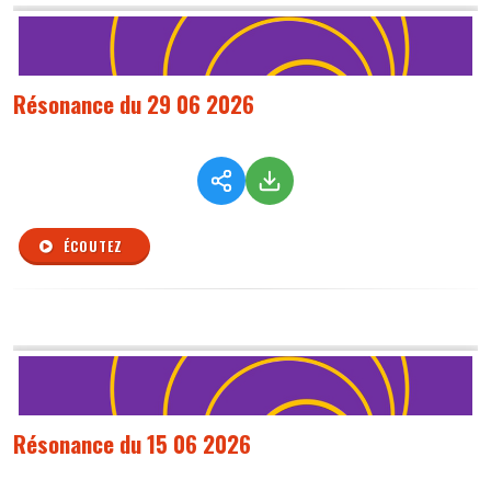
Résonance du 29 06 2026
ÉCOUTEZ
Résonance du 15 06 2026