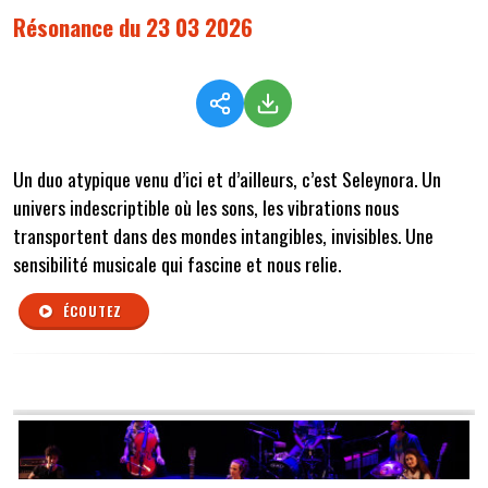
Résonance du 23 03 2026
Un duo atypique venu d’ici et d’ailleurs, c’est Seleynora. Un
univers indescriptible où les sons, les vibrations nous
transportent dans des mondes intangibles, invisibles. Une
sensibilité musicale qui fascine et nous relie.
ÉCOUTEZ