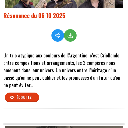
Résonance du 06 10 2025
Un trio atypique aux couleurs de l’Argentine, c’est Criollando.
Entre compositions et arrangements, les 3 compères nous
amènent dans leur univers. Un univers entre l’héritage d’un
passé qu’on ne peut oublier et les promesses d’un futur qu’on
ne peut éviter...
ÉCOUTEZ