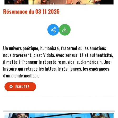
Résonance du 03 11 2025
Un univers poétique, humaniste, fraternel où les émotions
nous traversent, c’est Vidala. Avec sensualité et authenticité,
il mette à l’honneur le répertoire musical sud-américain. Une
histoire qui retrace les luttes, le résiliences, les espérances
d’un monde meilleur.
ÉCOUTEZ