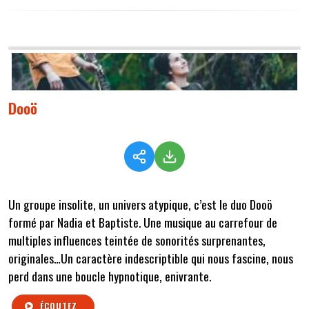
Dooö
Un groupe insolite, un univers atypique, c’est le duo Dooö
formé par Nadia et Baptiste. Une musique au carrefour de
multiples influences teintée de sonorités surprenantes,
originales…Un caractère indescriptible qui nous fascine, nous
perd dans une boucle hypnotique, enivrante.
ÉCOUTEZ