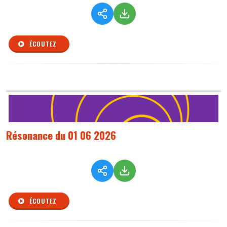
ÉCOUTEZ
Résonance du 01 06 2026
ÉCOUTEZ