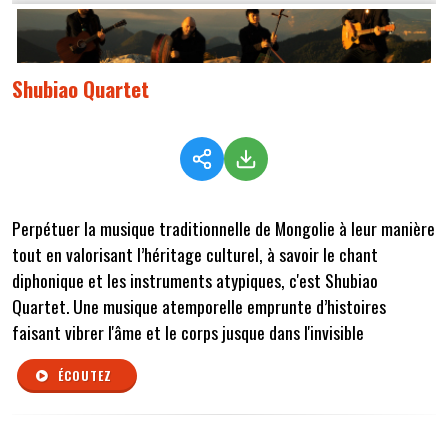
Shubiao Quartet
Perpétuer la musique traditionnelle de Mongolie à leur manière
tout en valorisant l’héritage culturel, à savoir le chant
diphonique et les instruments atypiques, c'est Shubiao
Quartet. Une musique atemporelle emprunte d’histoires
faisant vibrer l'âme et le corps jusque dans l'invisible
ÉCOUTEZ