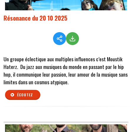
Résonance du 20 10 2025
Un groupe éclectique aux multiples influences c’est Moustik
Haterz. Du jazz aux musiques du monde en passant par le hip
hop, il communique leur passion, leur amour de la musique sans
limites dans un cosmos atypique.
ÉCOUTEZ