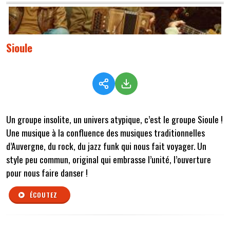
Sioule
Un groupe insolite, un univers atypique, c’est le groupe Sioule !
Une musique à la confluence des musiques traditionnelles
d’Auvergne, du rock, du jazz funk qui nous fait voyager. Un
style peu commun, original qui embrasse l’unité, l’ouverture
pour nous faire danser !
ÉCOUTEZ