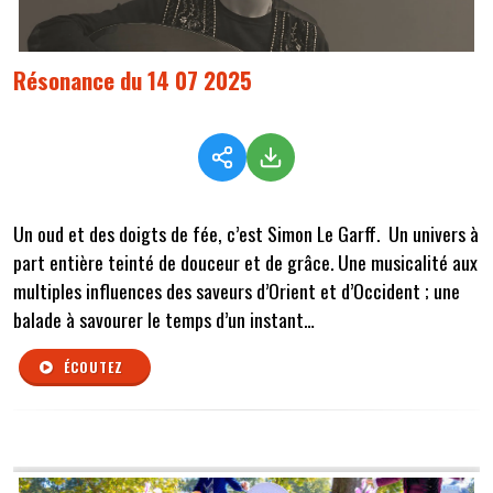
Résonance du 14 07 2025
Un oud et des doigts de fée, c’est Simon Le Garff. Un univers à
part entière teinté de douceur et de grâce. Une musicalité aux
multiples influences des saveurs d’Orient et d’Occident ; une
balade à savourer le temps d’un instant…
ÉCOUTEZ