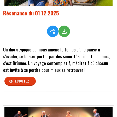
Résonance du 01 12 2025
Un duo atypique qui nous amène le temps d’une pause à
s’évader, se laisser porter par des sonorités d’ici et d’ailleurs,
c’est Brûume. Un voyage contemplatif, méditatif où chacun
est invité à se perdre pour mieux se retrouver !
ÉCOUTEZ