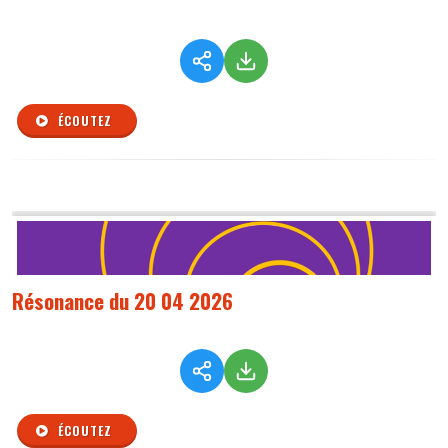
ÉCOUTEZ
Résonance du 20 04 2026
ÉCOUTEZ