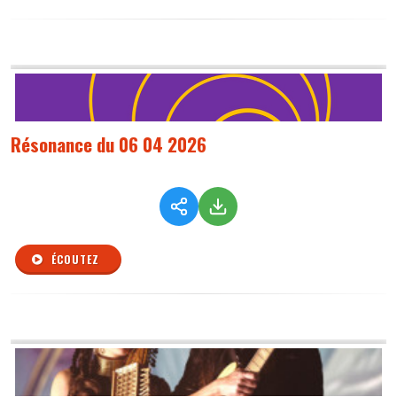
Résonance du 06 04 2026
ÉCOUTEZ