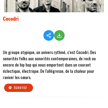
Cocodri
Un groupe atypique, un univers rythmé, c’est Cocodri. Des
sonorités folks aux sonorités contemporaines, de rock ou
encore de hip hop qui nous emportent dans un courant
éclectique, électrique. De l'allégresse, de la chaleur pour
raviver les cœurs.
ÉCOUTEZ