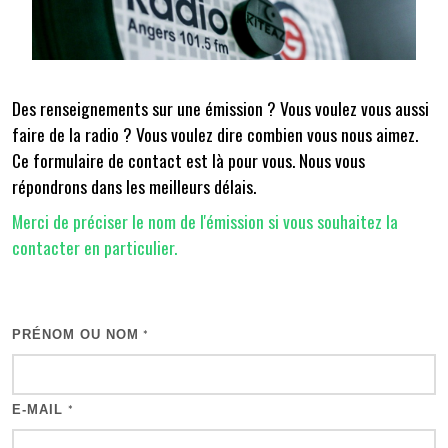
Des renseignements sur une émission ? Vous voulez vous aussi
faire de la radio ? Vous voulez dire combien vous nous aimez.
Ce formulaire de contact est là pour vous. Nous vous
répondrons dans les meilleurs délais.
Merci de préciser le nom de l'émission si vous souhaitez la
contacter en particulier.
PRÉNOM OU NOM
*
E-MAIL
*