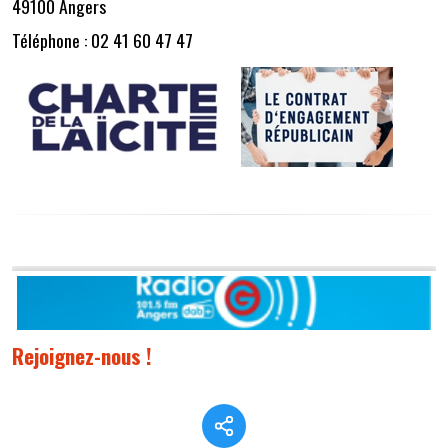
49100 Angers
Téléphone : 02 41 60 47 47
Rejoignez-nous !