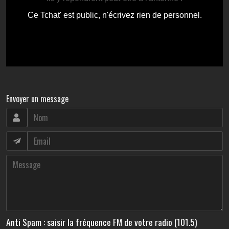
Envoyer un message
Anti Spam : saisir la fréquence FM de votre radio (101.5)