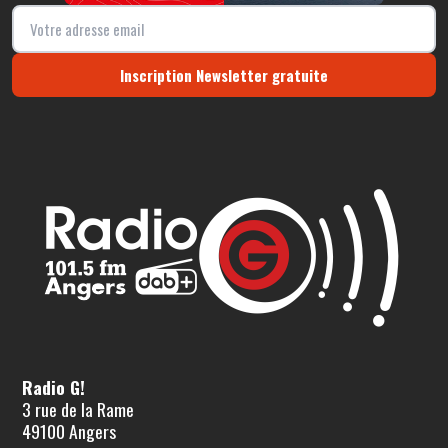
Inscription Newsletter gratuite
Radio G!
3 rue de la Rame
49100 Angers