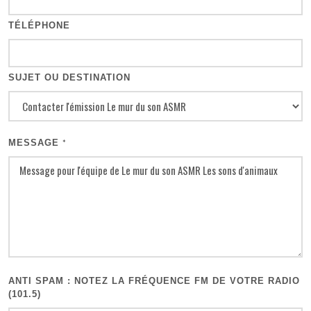
TÉLÉPHONE
SUJET OU DESTINATION
MESSAGE
*
ANTI SPAM : NOTEZ LA FRÉQUENCE FM DE VOTRE RADIO
(101.5)