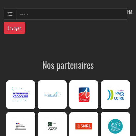
FM
Envoyer
Nos partenaires