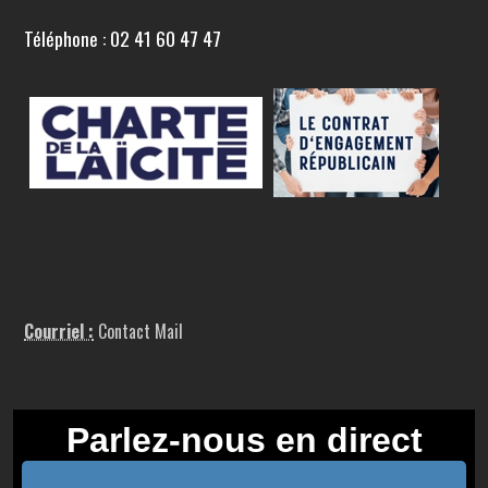
Téléphone : 02 41 60 47 47
Courriel :
Contact Mail