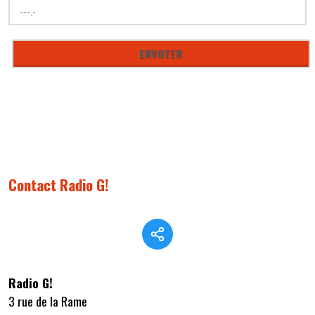
Contact Radio G!
Radio G!
3 rue de la Rame