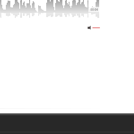
00:04