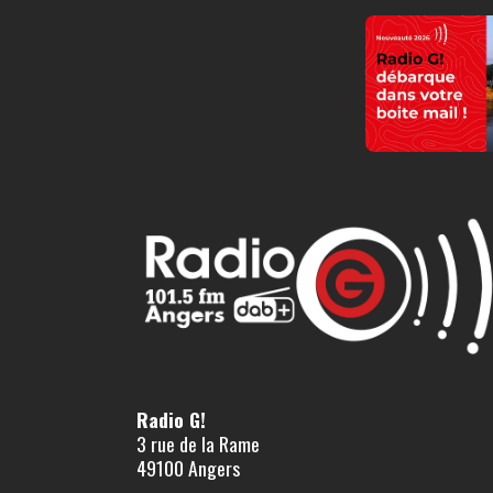
Radio G!
3 rue de la Rame
49100 Angers