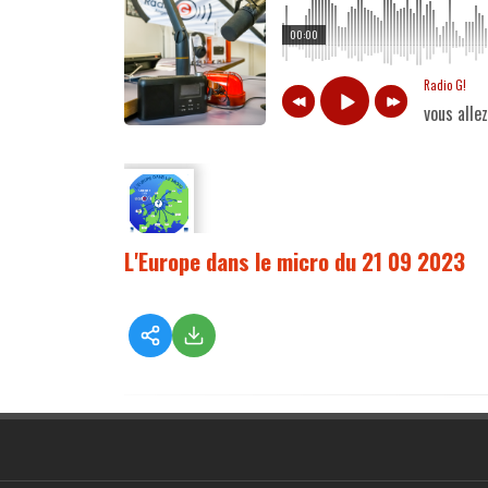
00:00
Radio G!
vous alle
L'Europe dans le micro du 21 09 2023