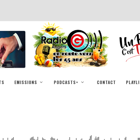
TS
EMISSIONS
PODCASTS+
CONTACT
PLAYL