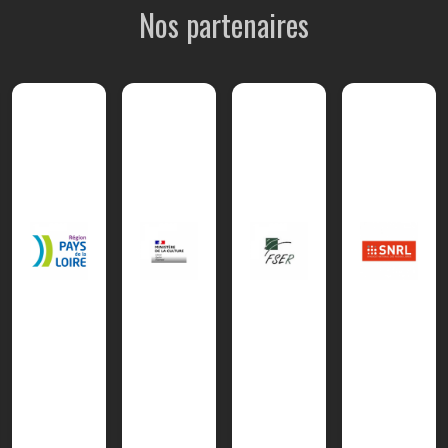
Nos partenaires