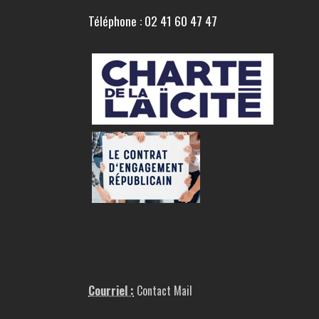
Téléphone : 02 41 60 47 47
Courriel :
Contact Mail