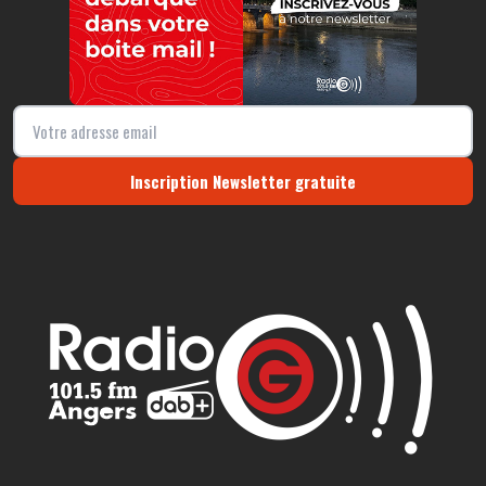
Inscription Newsletter gratuite