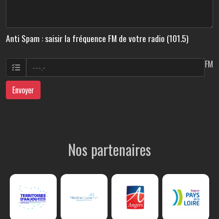
Anti Spam : saisir la fréquence FM de votre radio (101.5)
FM
Envoyer
Nos partenaires