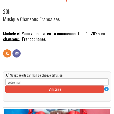
20h
Musique Chansons Françaises
Michèle et Yann vous invitent à commencer l'année 2025 en
chansons... Francophones !
📬 Soyez averti par mail de chaque diffusion
S'inscrire
i