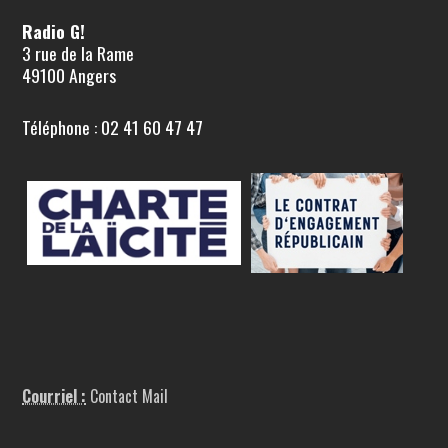
Radio G!
3 rue de la Rame
49100 Angers
Téléphone : 02 41 60 47 47
Courriel :
Contact Mail