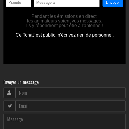
Envoyer un message