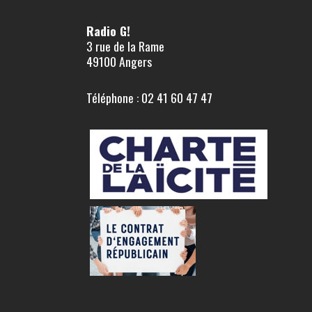
Radio G!
3 rue de la Rame
49100 Angers
Téléphone : 02 41 60 47 47