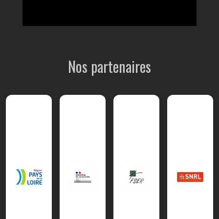
Nos partenaires