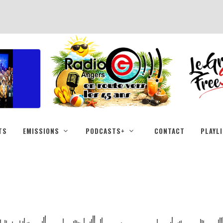
TS
EMISSIONS
PODCASTS+
CONTACT
PLAYL