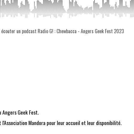
z écouter un podcast Radio G! : Chewbacca - Angers Geek Fest 2023
u Angers Geek Fest.
l'Association Mandora pour leur accueil et leur disponibilité.