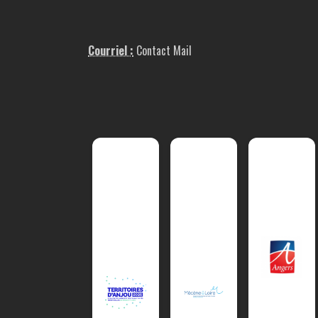
Courriel :
Contact Mail