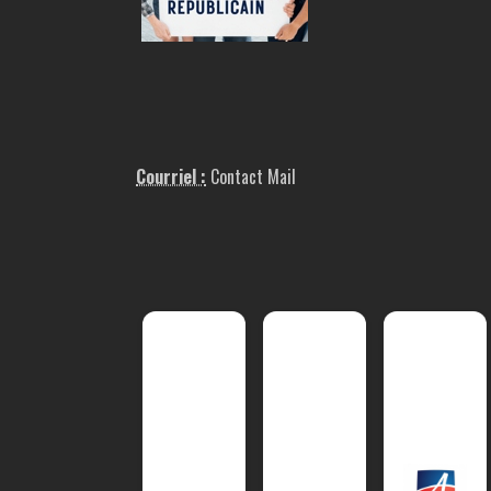
Courriel :
Contact Mail