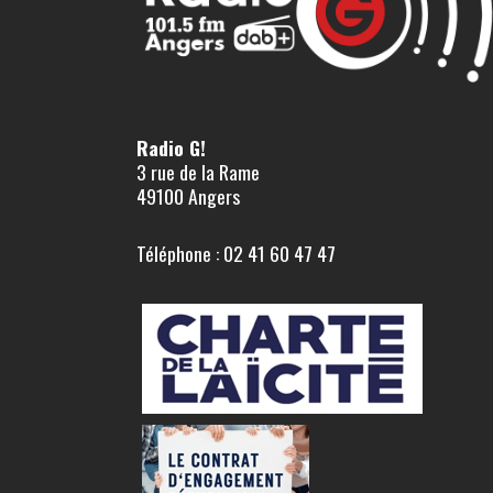
Radio G!
3 rue de la Rame
49100 Angers
Téléphone : 02 41 60 47 47