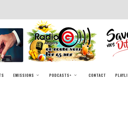
TS
EMISSIONS
PODCASTS+
CONTACT
PLAYL