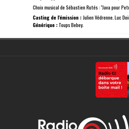
Choix musical de Sébastien Rutés : "Java pour Petu
Casting de l'émission :
Julien Védrenne. Luc Doi
Générique :
Toups Bebey.