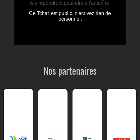
Nos partenaires