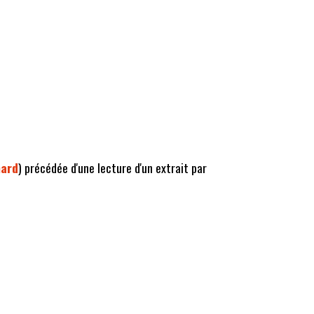
mard
) précédée d'une lecture d'un extrait par