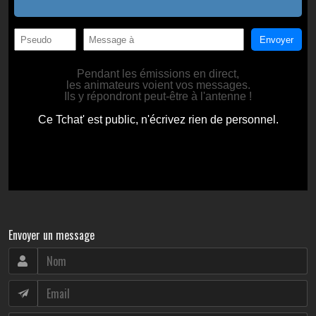
Envoyer un message