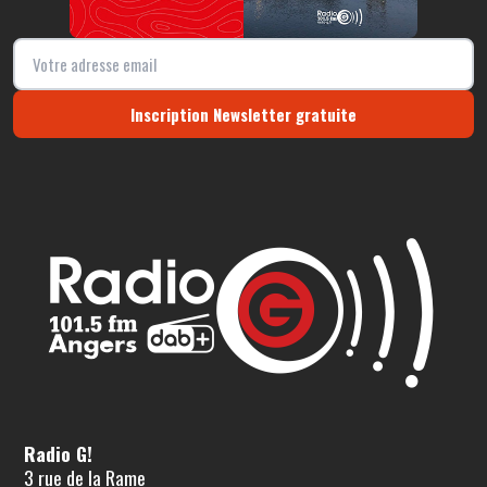
Inscription Newsletter gratuite
Radio G!
3 rue de la Rame