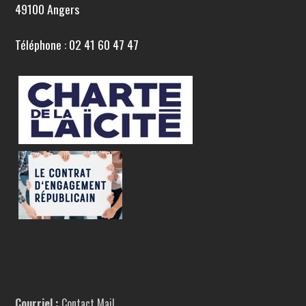
49100 Angers
Téléphone : 02 41 60 47 47
Courriel :
Contact Mail