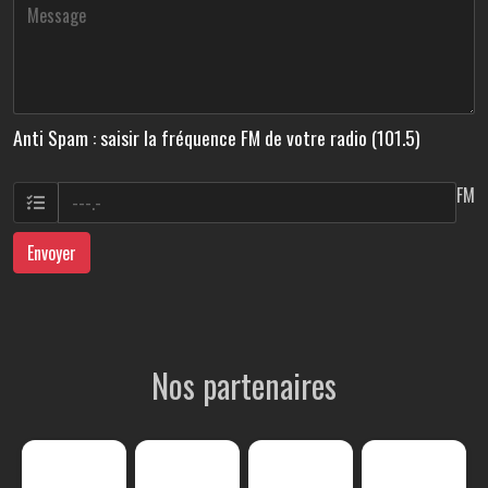
Anti Spam : saisir la fréquence FM de votre radio (101.5)
FM
Envoyer
Nos partenaires