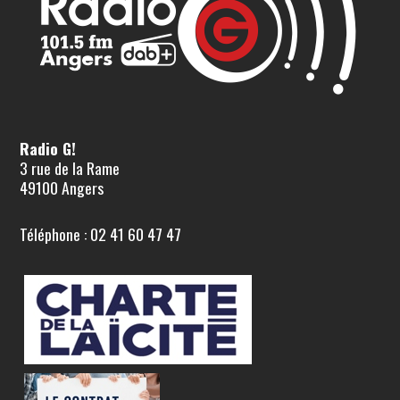
Radio G!
3 rue de la Rame
49100 Angers
Téléphone : 02 41 60 47 47