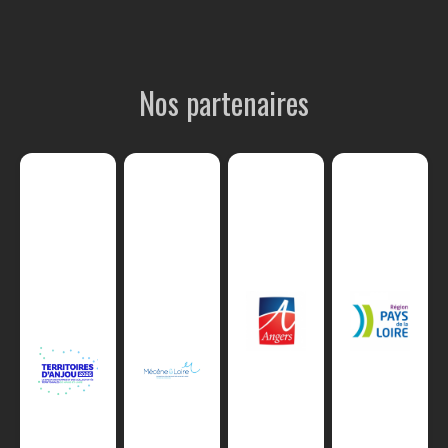
Nos partenaires