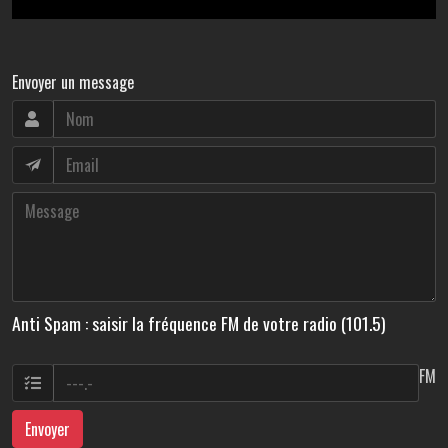
Envoyer un message
Anti Spam : saisir la fréquence FM de votre radio (101.5)
FM
Envoyer