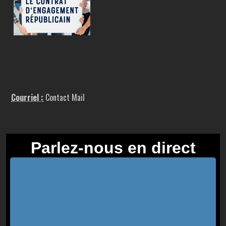
Courriel :
Contact Mail