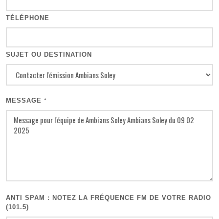
TÉLÉPHONE
SUJET OU DESTINATION
MESSAGE
*
ANTI SPAM : NOTEZ LA FRÉQUENCE FM DE VOTRE RADIO
(101.5)