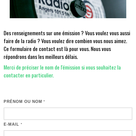
Des renseignements sur une émission ? Vous voulez vous aussi
faire de la radio ? Vous voulez dire combien vous nous aimez.
Ce formulaire de contact est là pour vous. Nous vous
répondrons dans les meilleurs délais.
Merci de préciser le nom de l'émission si vous souhaitez la
contacter en particulier.
PRÉNOM OU NOM
*
E-MAIL
*