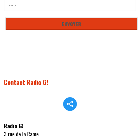
Contact Radio G!
Radio G!
3 rue de la Rame