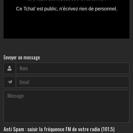
Envoyer un message
Anti Spam : saisir la fréquence FM de votre radio (101.5)