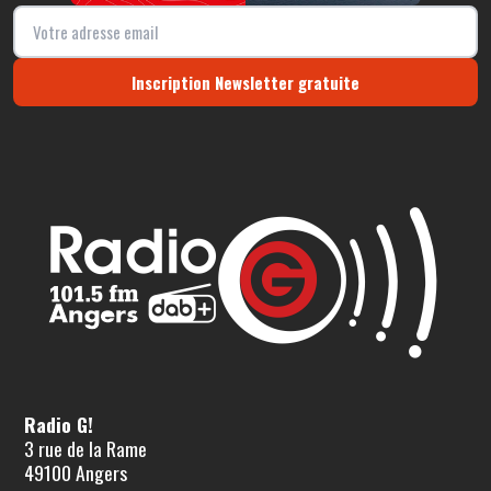
Inscription Newsletter gratuite
Radio G!
3 rue de la Rame
49100 Angers