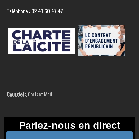
Téléphone : 02 41 60 47 47
Courriel :
Contact Mail