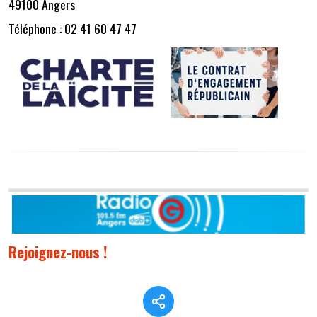
49100 Angers
Téléphone : 02 41 60 47 47
Rejoignez-nous !