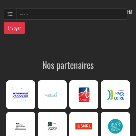
FM
Envoyer
Nos partenaires