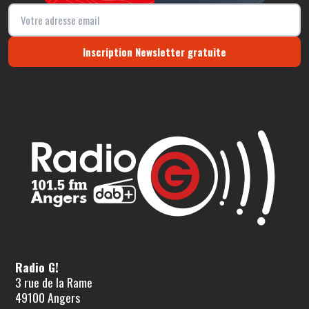
Inscription Newsletter gratuite
Radio G!
3 rue de la Rame
49100 Angers