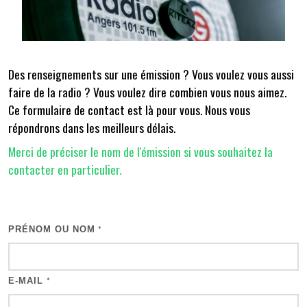
Des renseignements sur une émission ? Vous voulez vous aussi
faire de la radio ? Vous voulez dire combien vous nous aimez.
Ce formulaire de contact est là pour vous. Nous vous
répondrons dans les meilleurs délais.
Merci de préciser le nom de l'émission si vous souhaitez la
contacter en particulier.
PRÉNOM OU NOM
*
E-MAIL
*