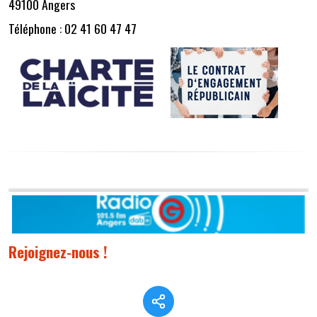
49100 Angers
Téléphone : 02 41 60 47 47
Rejoignez-nous !