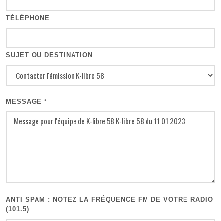
TÉLÉPHONE
SUJET OU DESTINATION
MESSAGE
*
ANTI SPAM : NOTEZ LA FRÉQUENCE FM DE VOTRE RADIO
(101.5)