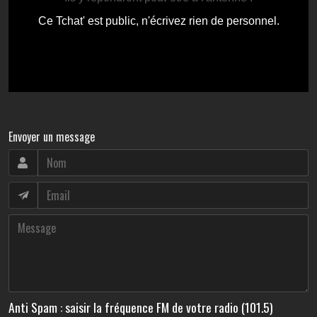
Envoyer un message
Anti Spam : saisir la fréquence FM de votre radio (101.5)