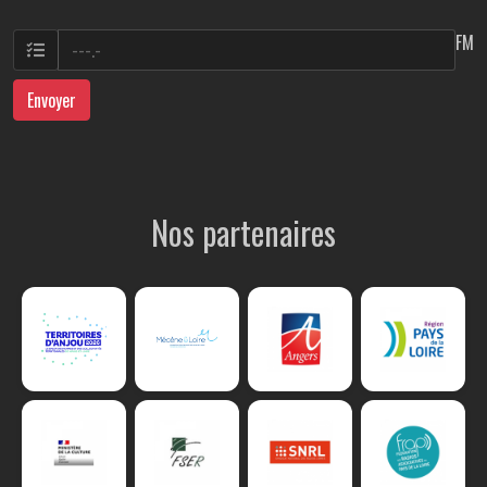
FM
Envoyer
Nos partenaires