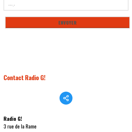
Contact Radio G!
Radio G!
3 rue de la Rame