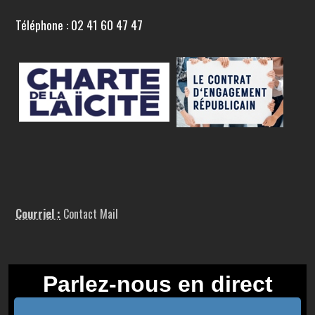
Téléphone : 02 41 60 47 47
Courriel :
Contact Mail