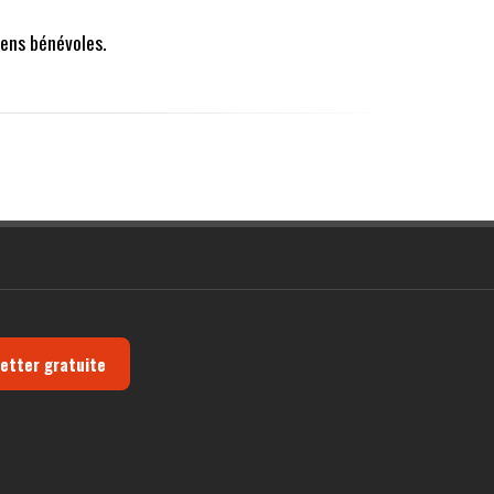
ens bénévoles.
letter gratuite