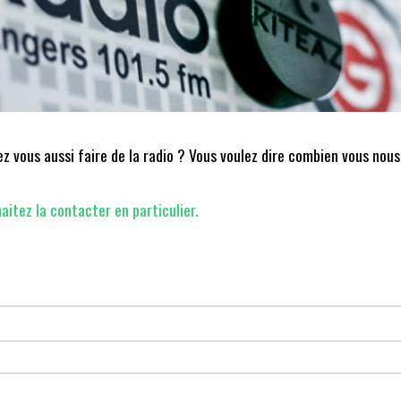
 vous aussi faire de la radio ? Vous voulez dire combien vous nous
aitez la contacter en particulier.