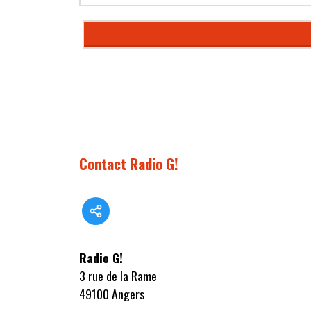
Contact Radio G!
Radio G!
3 rue de la Rame
49100 Angers