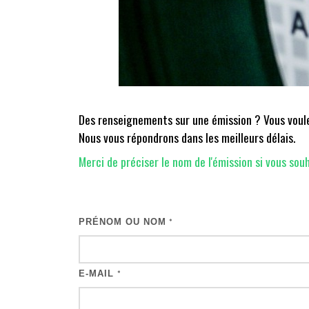
Des renseignements sur une émission ? Vous voulez
Nous vous répondrons dans les meilleurs délais.
Merci de préciser le nom de l'émission si vous souh
PRÉNOM OU NOM
*
E-MAIL
*