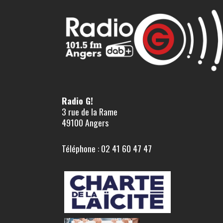
Radio G!
3 rue de la Rame
49100 Angers
Téléphone : 02 41 60 47 47