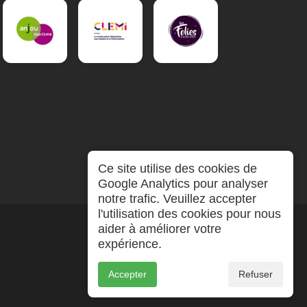
Ce site utilise des cookies de
Google Analytics pour analyser
notre trafic. Veuillez accepter
l'utilisation des cookies pour nous
aider à améliorer votre
expérience.
Accepter
Refuser