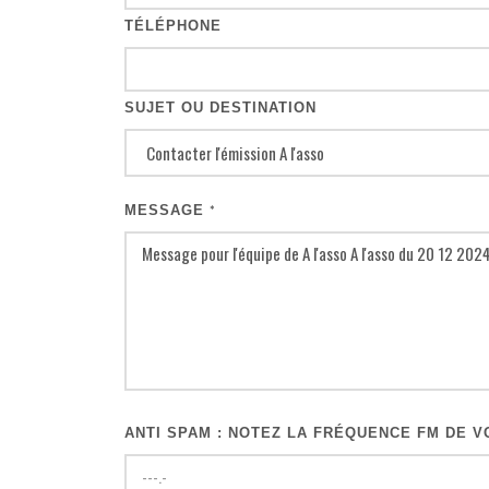
TÉLÉPHONE
SUJET OU DESTINATION
MESSAGE
*
ANTI SPAM : NOTEZ LA FRÉQUENCE FM DE VO