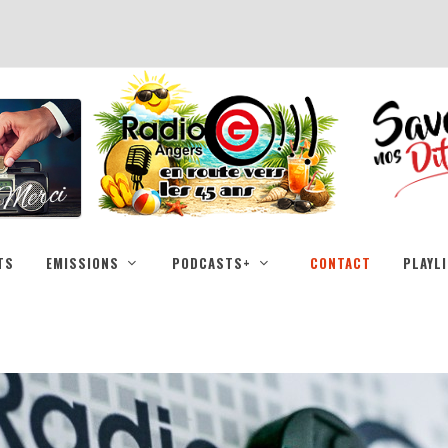
TS
EMISSIONS
PODCASTS+
CONTACT
PLAYL