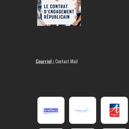
Courriel :
Contact Mail