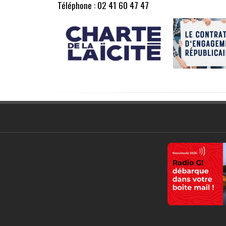
Téléphone : 02 41 60 47 47