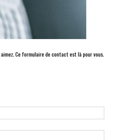
 aimez. Ce formulaire de contact est là pour vous.