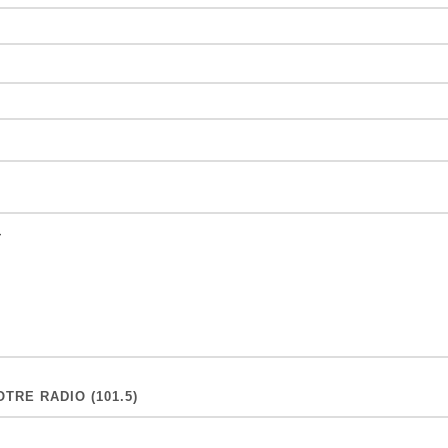
TRE RADIO (101.5)