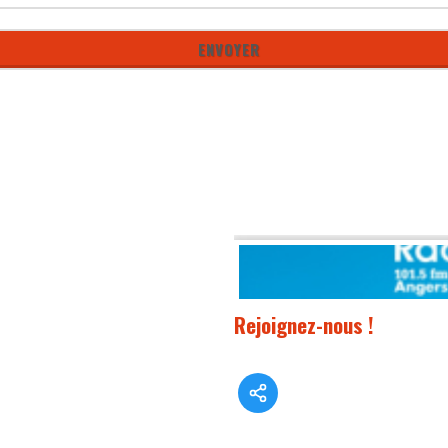
Rejoignez-nous !