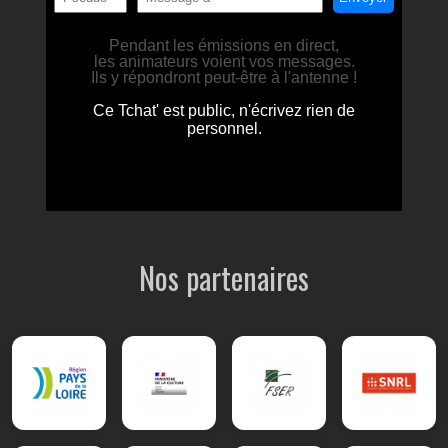
Nos partenaires