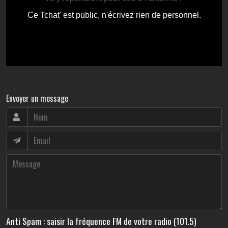
Envoyer un message
Anti Spam : saisir la fréquence FM de votre radio (101.5)