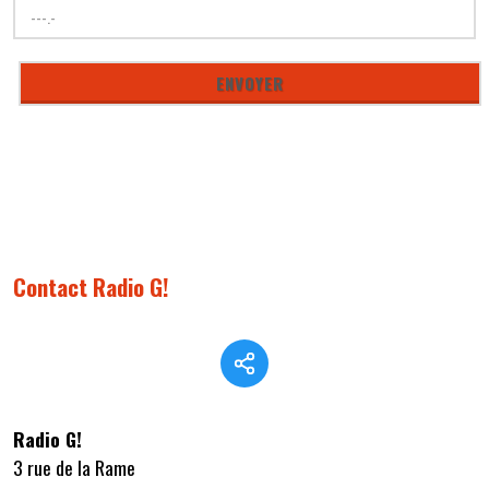
Contact Radio G!
Radio G!
3 rue de la Rame