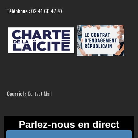
Téléphone : 02 41 60 47 47
Courriel :
Contact Mail