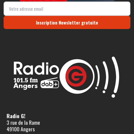
Inscription Newsletter gratuite
Radio G!
3 rue de la Rame
49100 Angers