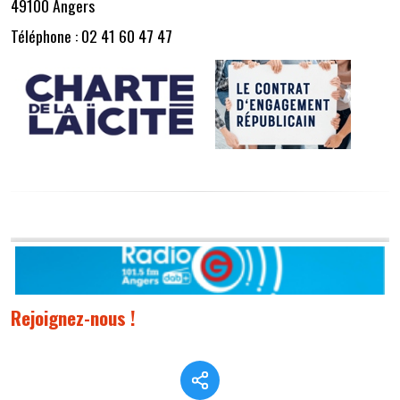
49100 Angers
Téléphone : 02 41 60 47 47
Rejoignez-nous !