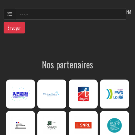
FM
Envoyer
Nos partenaires