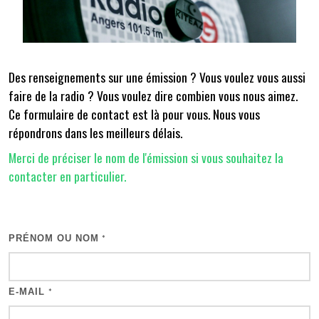
Des renseignements sur une émission ? Vous voulez vous aussi
faire de la radio ? Vous voulez dire combien vous nous aimez.
Ce formulaire de contact est là pour vous. Nous vous
répondrons dans les meilleurs délais.
Merci de préciser le nom de l'émission si vous souhaitez la
contacter en particulier.
PRÉNOM OU NOM
*
E-MAIL
*