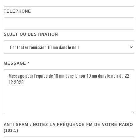
TÉLÉPHONE
SUJET OU DESTINATION
MESSAGE
*
ANTI SPAM : NOTEZ LA FRÉQUENCE FM DE VOTRE RADIO
(101.5)