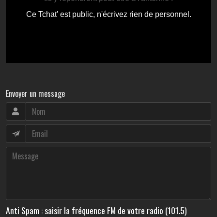
Envoyer un message
Anti Spam : saisir la fréquence FM de votre radio (101.5)