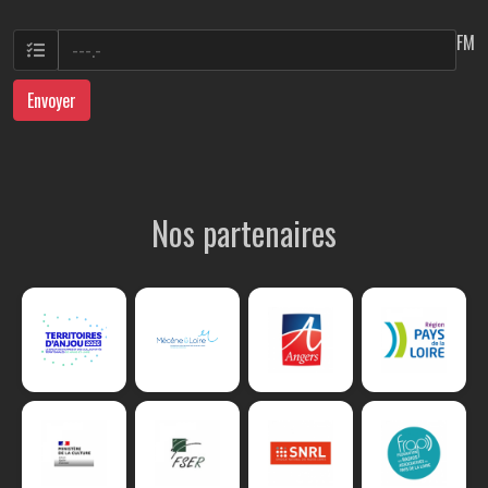
FM
Envoyer
Nos partenaires