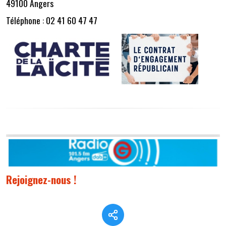
49100 Angers
Téléphone : 02 41 60 47 47
Rejoignez-nous !