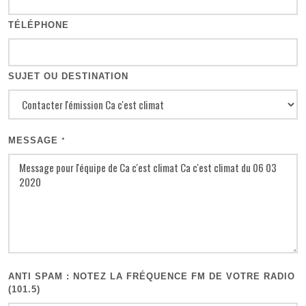
TÉLÉPHONE
SUJET OU DESTINATION
MESSAGE
*
ANTI SPAM : NOTEZ LA FRÉQUENCE FM DE VOTRE RADIO
(101.5)