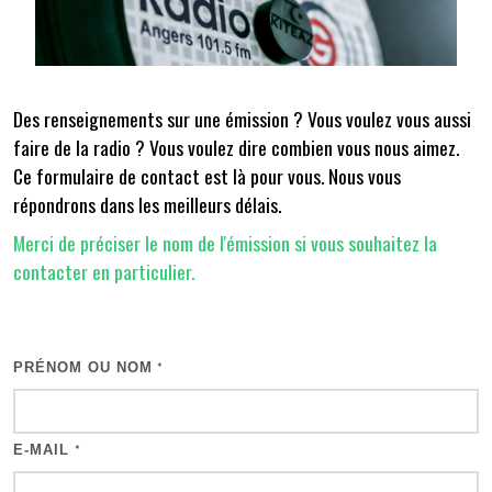
Des renseignements sur une émission ? Vous voulez vous aussi
faire de la radio ? Vous voulez dire combien vous nous aimez.
Ce formulaire de contact est là pour vous. Nous vous
répondrons dans les meilleurs délais.
Merci de préciser le nom de l'émission si vous souhaitez la
contacter en particulier.
PRÉNOM OU NOM
*
E-MAIL
*