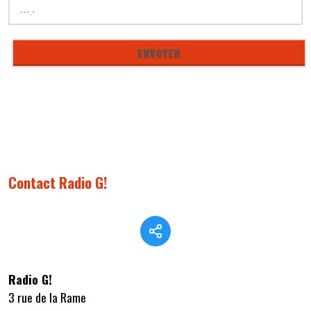
Contact Radio G!
Radio G!
3 rue de la Rame