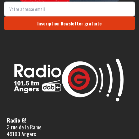
Inscription Newsletter gratuite
Radio G!
3 rue de la Rame
49100 Angers