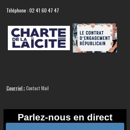
Téléphone : 02 41 60 47 47
Courriel :
Contact Mail