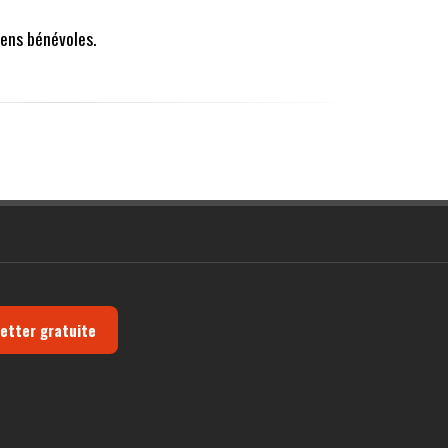
ens bénévoles.
letter gratuite