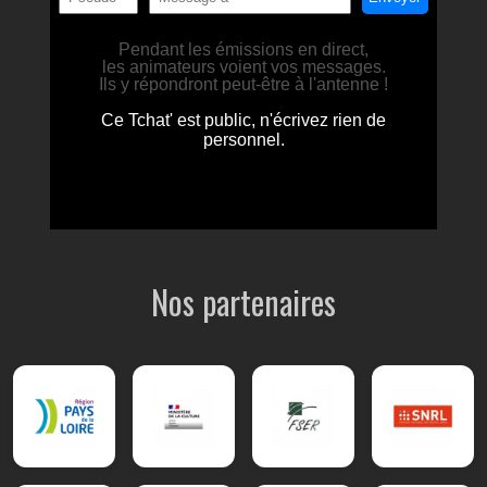
Nos partenaires