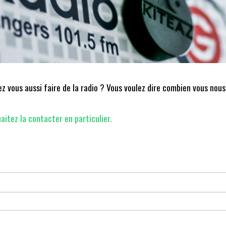
 vous aussi faire de la radio ? Vous voulez dire combien vous nous
aitez la contacter en particulier.