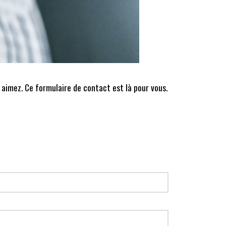
 aimez. Ce formulaire de contact est là pour vous.