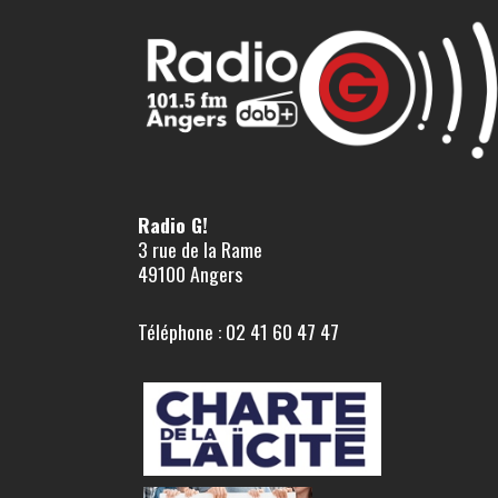
Radio G!
3 rue de la Rame
49100 Angers
Téléphone : 02 41 60 47 47