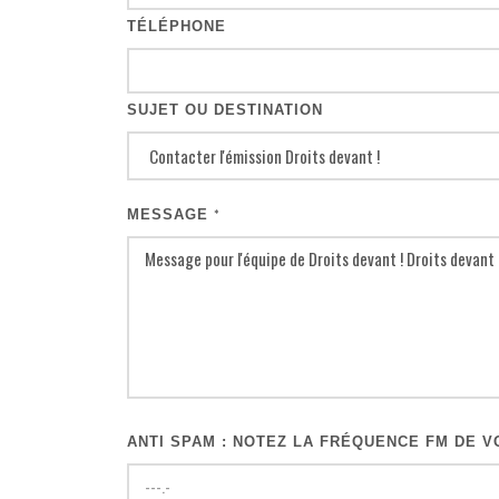
TÉLÉPHONE
SUJET OU DESTINATION
MESSAGE
*
ANTI SPAM : NOTEZ LA FRÉQUENCE FM DE VO