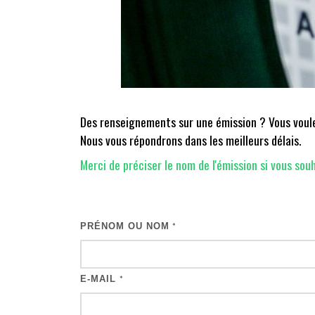
Des renseignements sur une émission ? Vous voulez
Nous vous répondrons dans les meilleurs délais.
Merci de préciser le nom de l'émission si vous souh
PRÉNOM OU NOM
*
E-MAIL
*