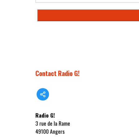
Contact Radio G!
Radio G!
3 rue de la Rame
49100 Angers