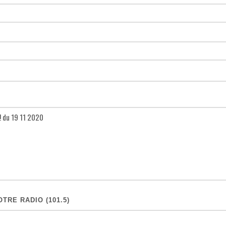
TRE RADIO (101.5)