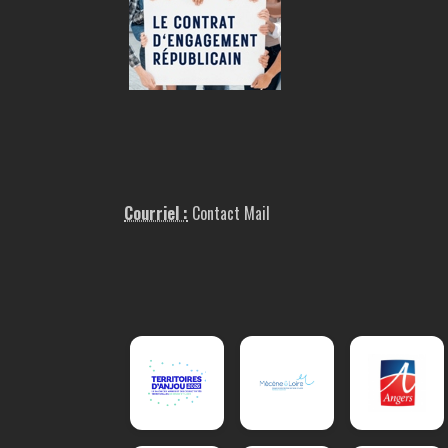
Courriel :
Contact Mail