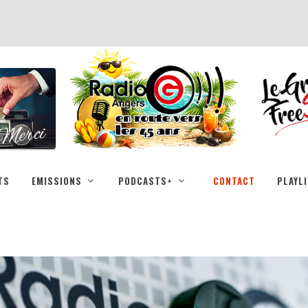
TS
EMISSIONS
PODCASTS+
CONTACT
PLAYL