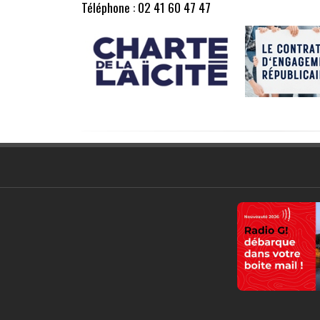
Téléphone : 02 41 60 47 47