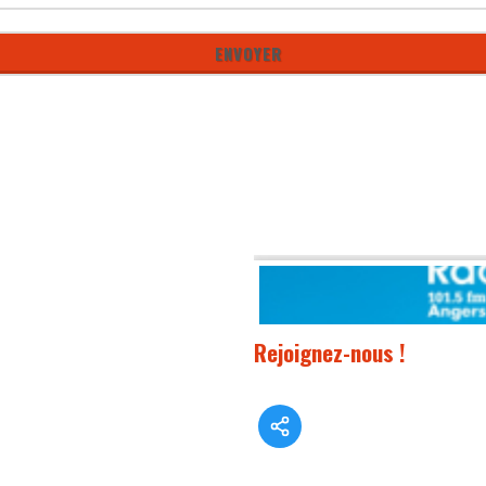
Rejoignez-nous !