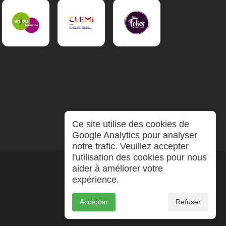
Ce site utilise des cookies de
Google Analytics pour analyser
notre trafic. Veuillez accepter
l'utilisation des cookies pour nous
aider à améliorer votre
expérience.
Accepter
Refuser