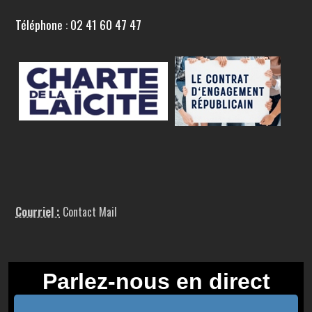
Téléphone : 02 41 60 47 47
Courriel :
Contact Mail