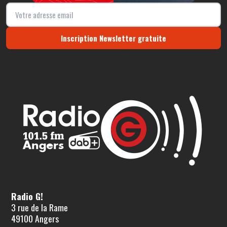
Inscription Newsletter gratuite
Radio G!
3 rue de la Rame
49100 Angers