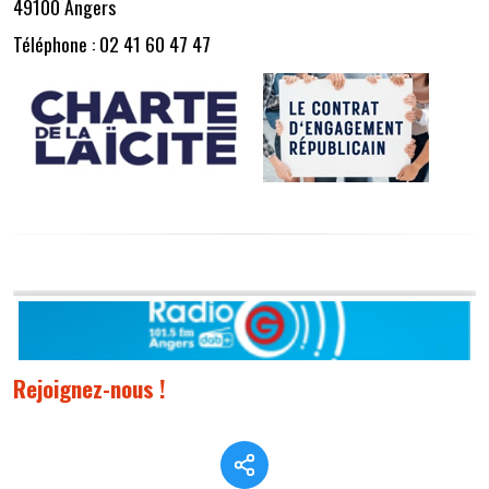
49100 Angers
Téléphone : 02 41 60 47 47
Rejoignez-nous !