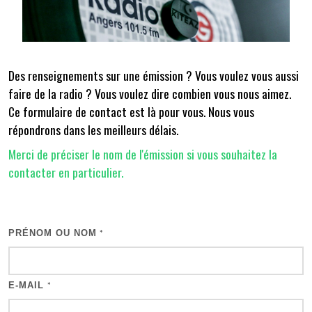
Des renseignements sur une émission ? Vous voulez vous aussi
faire de la radio ? Vous voulez dire combien vous nous aimez.
Ce formulaire de contact est là pour vous. Nous vous
répondrons dans les meilleurs délais.
Merci de préciser le nom de l'émission si vous souhaitez la
contacter en particulier.
PRÉNOM OU NOM
*
E-MAIL
*