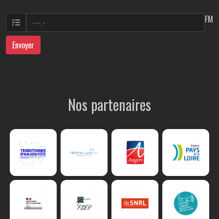
FM
Envoyer
Nos partenaires