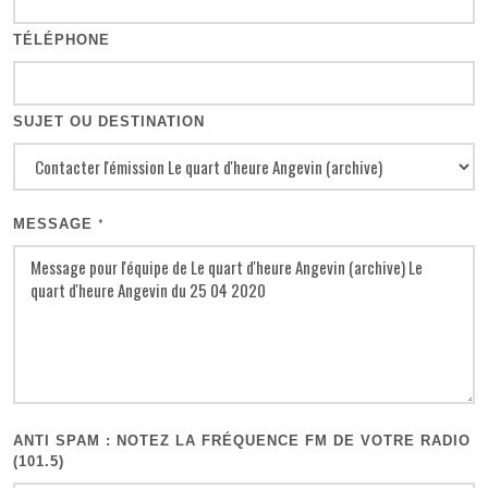
TÉLÉPHONE
SUJET OU DESTINATION
MESSAGE
*
ANTI SPAM : NOTEZ LA FRÉQUENCE FM DE VOTRE RADIO
(101.5)