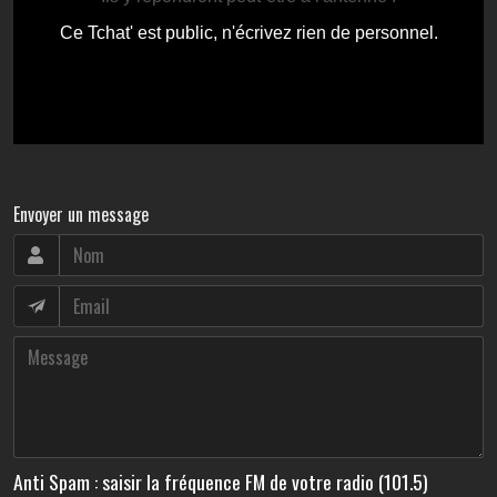
Envoyer un message
Anti Spam : saisir la fréquence FM de votre radio (101.5)