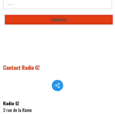
Contact Radio G!
Radio G!
3 rue de la Rame