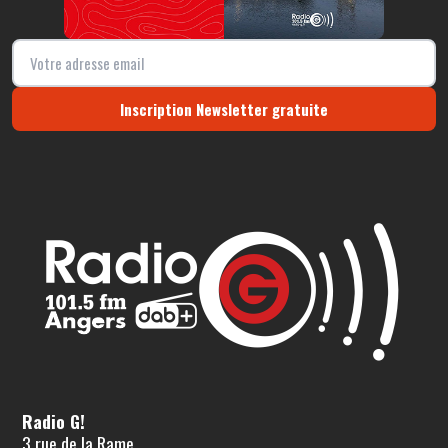
Inscription Newsletter gratuite
Radio G!
3 rue de la Rame