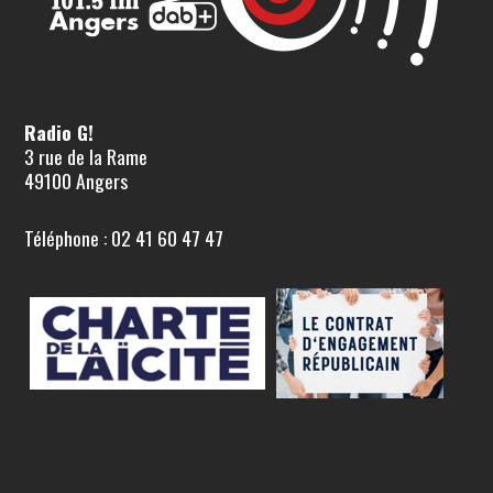
Radio G!
3 rue de la Rame
49100 Angers
Téléphone : 02 41 60 47 47