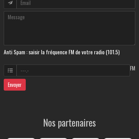
Anti Spam : saisir la fréquence FM de votre radio (101.5)
FM
Envoyer
Nos partenaires