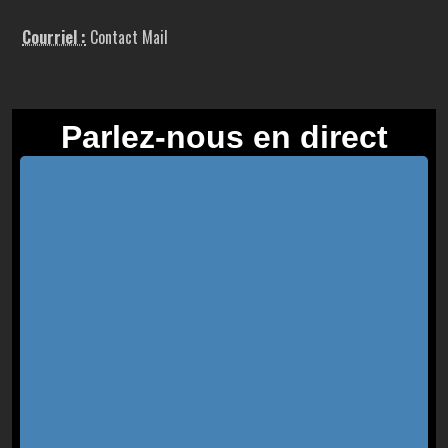
Courriel :
Contact Mail