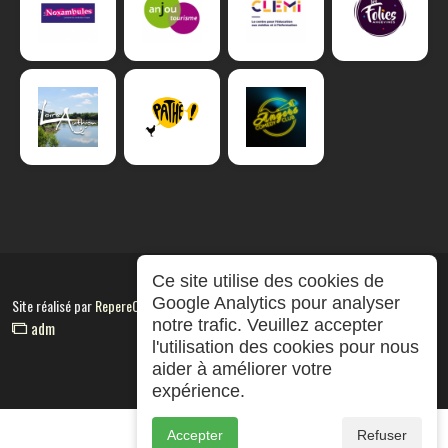
Ce site utilise des cookies de
Google Analytics pour analyser
Site réalisé par
RepereCom
notre trafic. Veuillez accepter
adm
l'utilisation des cookies pour nous
aider à améliorer votre
expérience.
Accepter
Refuser