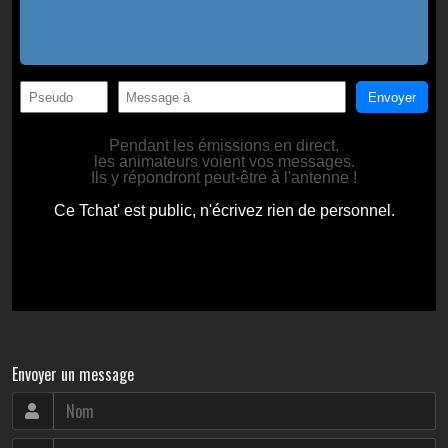
Envoyer un message