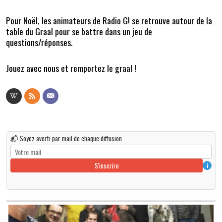
Pour Noël, les animateurs de Radio G! se retrouve autour de la
table du Graal pour se battre dans un jeu de
questions/réponses.
Jouez avec nous et remportez le graal !
📬 Soyez averti par mail de chaque diffusion
S'inscrire
i