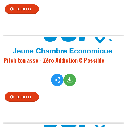
ÉCOUTEZ
Pitch ton asso - Zéro Addiction C Possible
ÉCOUTEZ