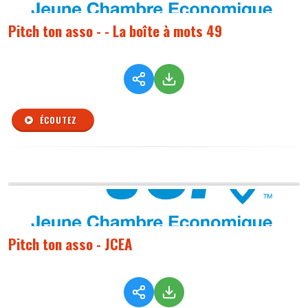
Pitch ton asso - - La boîte à mots 49
ÉCOUTEZ
Pitch ton asso - JCEA