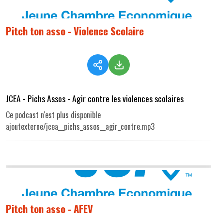
Pitch ton asso - Violence Scolaire
JCEA - Pichs Assos - Agir contre les violences scolaires
Ce podcast n'est plus disponible
ajoutexterne/jcea__pichs_assos__agir_contre.mp3
Pitch ton asso - AFEV