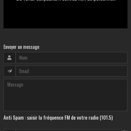
Envoyer un message
Anti Spam : saisir la fréquence FM de votre radio (101.5)