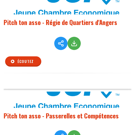
Pitch ton asso - Régie de Quartiers d'Angers
ÉCOUTEZ
Pitch ton asso - Passerelles et Compétences