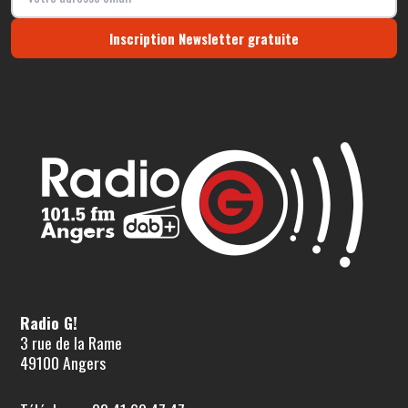
Inscription Newsletter gratuite
Radio G!
3 rue de la Rame
49100 Angers