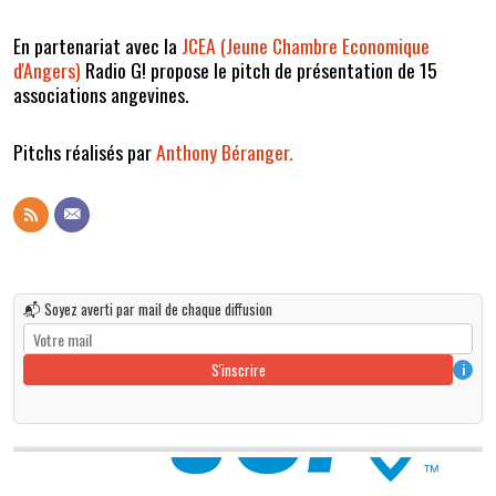
En partenariat avec la
JCEA (Jeune Chambre Economique
d'Angers)
Radio G! propose le pitch de présentation de 15
associations angevines.
Pitchs réalisés par
Anthony Béranger.
📬 Soyez averti par mail de chaque diffusion
S'inscrire
i