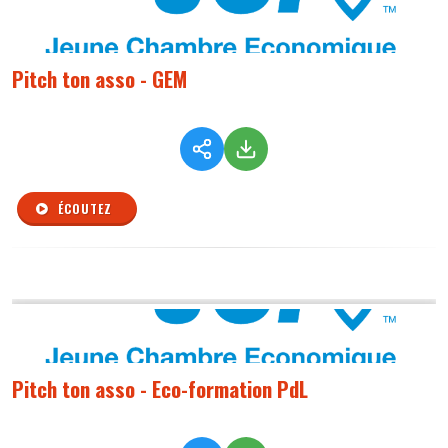
Pitch ton asso - GEM
ÉCOUTEZ
Pitch ton asso - Eco-formation PdL