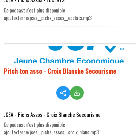
Ce podcast n'est plus disponible
ajoutexterne/jcea__pichs_assos__ecclats.mp3
Pitch ton asso - Croix Blanche Secourisme
JCEA - Pichs Assos - Croix Blanche Secourisme
Ce podcast n'est plus disponible
ajoutexterne/jcea__pichs_assos__croix_blanc.mp3