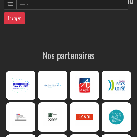
FM
Envoyer
Nos partenaires