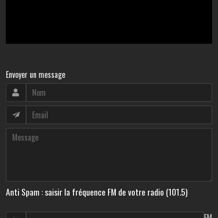
Envoyer un message
Anti Spam : saisir la fréquence FM de votre radio (101.5)
FM