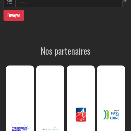
Envoyer
Nos partenaires