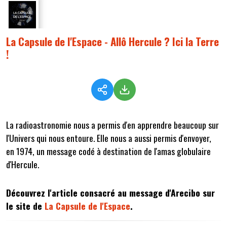
La Capsule de l'Espace - Allô Hercule ? Ici la Terre
!
La radioastronomie nous a permis d'en apprendre beaucoup sur
l'Univers qui nous entoure. Elle nous a aussi permis d'envoyer,
en 1974, un message codé à destination de l'amas globulaire
d'Hercule.
Découvrez l'article consacré au message d'Arecibo sur
le site de
La Capsule de l'Espace
.