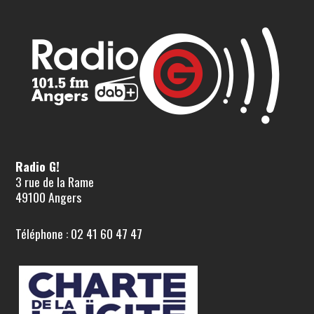
Radio G!
3 rue de la Rame
49100 Angers
Téléphone : 02 41 60 47 47