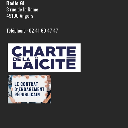
Radio G!
3 rue de la Rame
49100 Angers
Téléphone : 02 41 60 47 47