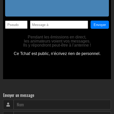
Envoyer un message