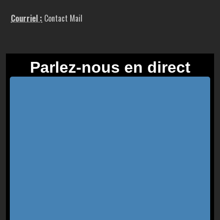
Courriel :
Contact Mail