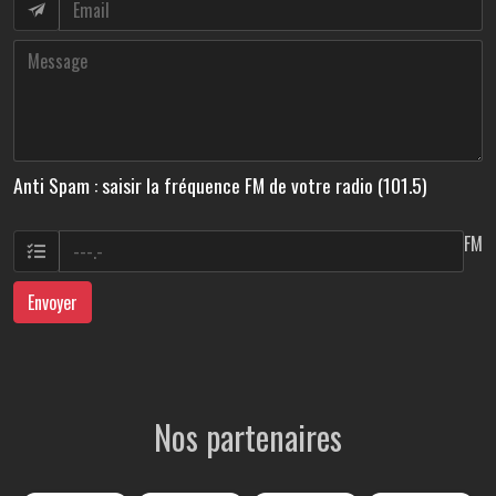
Anti Spam : saisir la fréquence FM de votre radio (101.5)
FM
Envoyer
Nos partenaires