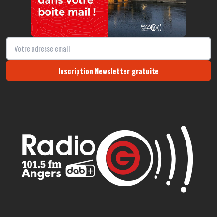
Inscription Newsletter gratuite