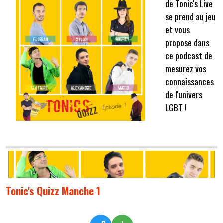
de Tonic's Live
se prend au jeu
et vous
propose dans
ce podcast de
mesurez vos
connaissances
de l'univers
LGBT !
Tonic's Quizz Manche 1