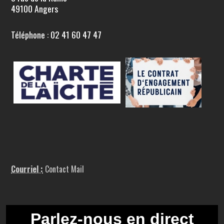
49100 Angers
Téléphone : 02 41 60 47 47
Courriel :
Contact Mail