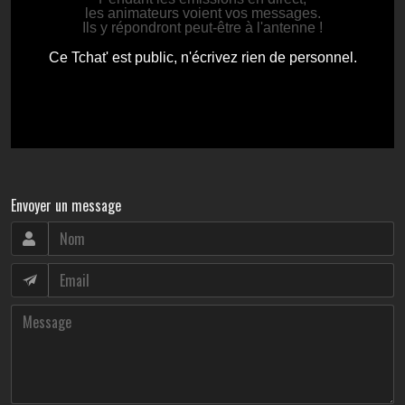
Envoyer un message