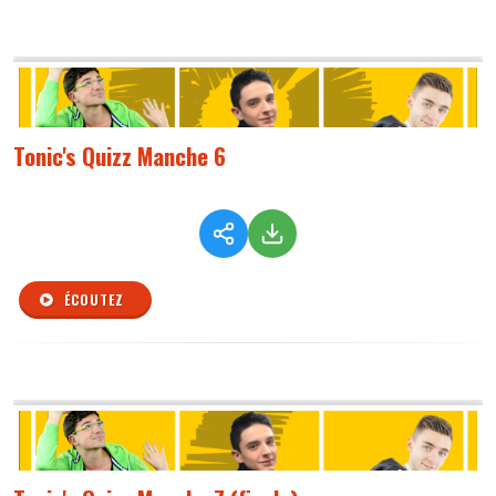
Tonic's Quizz Manche 6
ÉCOUTEZ