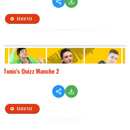
ÉCOUTEZ
Tonic's Quizz Manche 2
ÉCOUTEZ