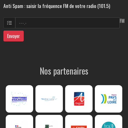
Anti Spam : saisir la fréquence FM de votre radio (101.5)
FM
Envoyer
Nos partenaires