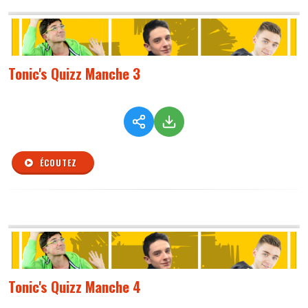
Tonic's Quizz Manche 3
ÉCOUTEZ
Tonic's Quizz Manche 4