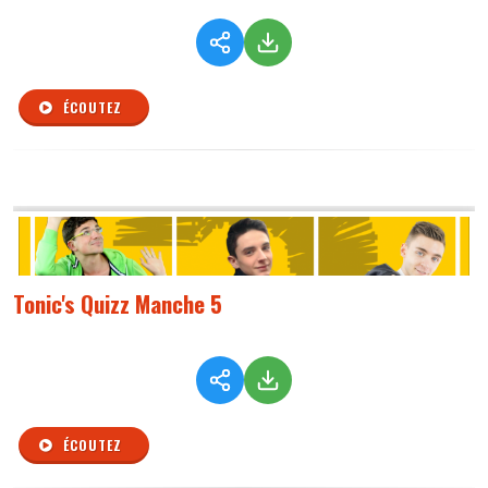
ÉCOUTEZ
Tonic's Quizz Manche 5
ÉCOUTEZ