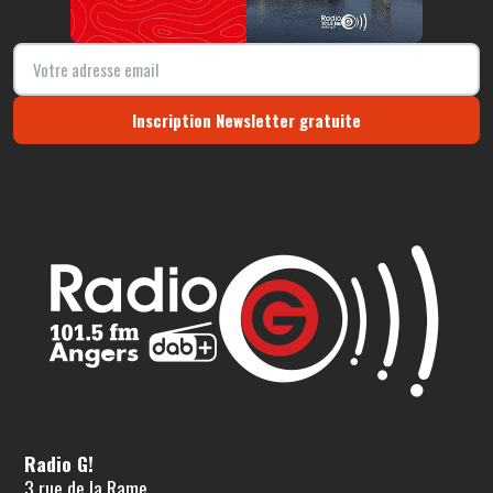
Inscription Newsletter gratuite
Radio G!
3 rue de la Rame