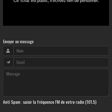
Envoyer un message
Anti Spam : saisir la fréquence FM de votre radio (101.5)