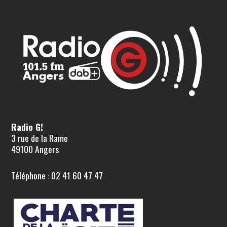
Radio G!
3 rue de la Rame
49100 Angers
Téléphone : 02 41 60 47 47