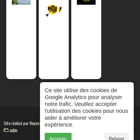
Ce site utilise des cookies de
Google Analytics pour analyser
notre trafic. Veuillez accepter
l'utilisation des cookies pour nous
aider à améliorer votre
Site réalisé par
RepereCom
expérience.
adm
Accepter
Refuser