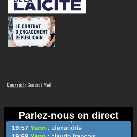
Courriel :
Contact Mail