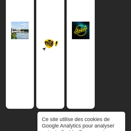
Ce site utilise des cookies de
Google Analytics pour analyser