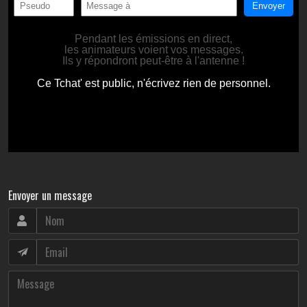
Envoyer un message