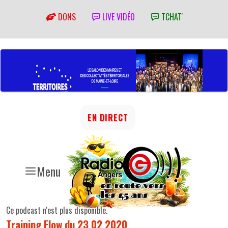
DONS
LIVE VIDÉO
TCHAT'
EN DIRECT
Menu
Ce podcast n'est plus disponible.
Training Flow du 23 02 2020