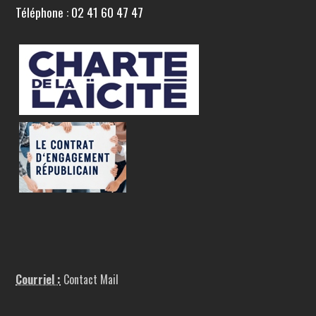
Téléphone : 02 41 60 47 47
Courriel :
Contact Mail