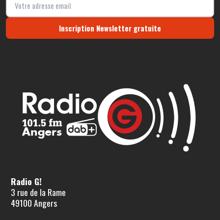
Inscription Newsletter gratuite
Radio G!
3 rue de la Rame
49100 Angers