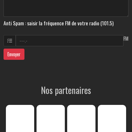
Anti Spam : saisir la fréquence FM de votre radio (101.5)
FM
Envoyer
Nos partenaires