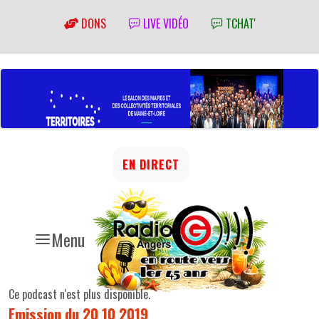
DONS
LIVE VIDÉO
TCHAT'
EN DIRECT
Menu
Ce podcast n'est plus disponible.
Emission du 20 10 2019