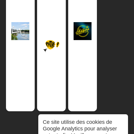
Ce site utilise des cookies de
Google Analytics pour analyser