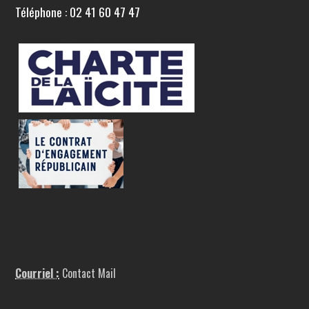
Téléphone : 02 41 60 47 47
Courriel :
Contact Mail