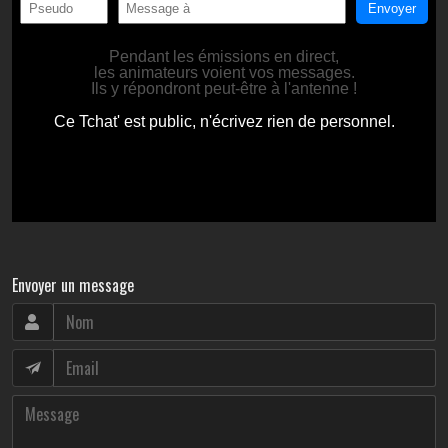
Envoyer un message