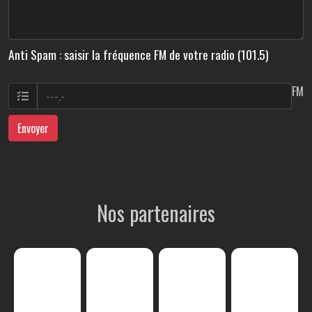
Anti Spam : saisir la fréquence FM de votre radio (101.5)
FM
Envoyer
Nos partenaires