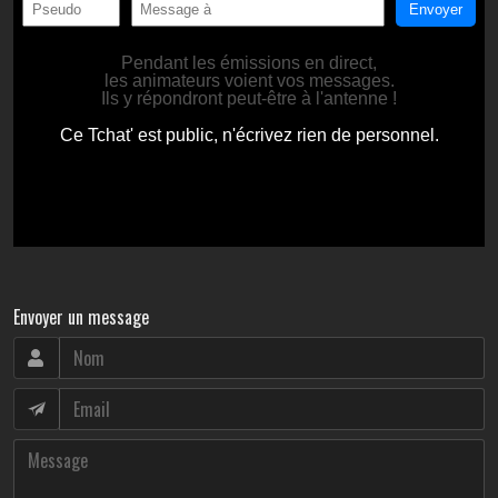
Envoyer un message