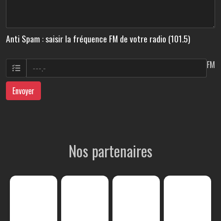
Anti Spam : saisir la fréquence FM de votre radio (101.5)
FM
Envoyer
Nos partenaires