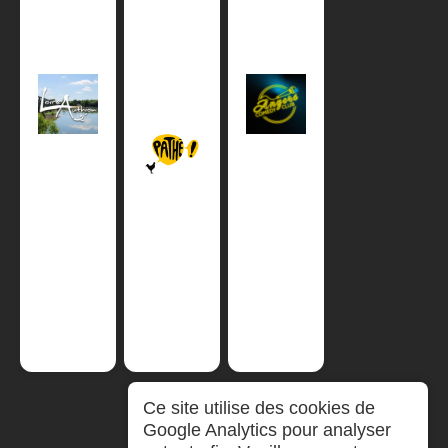
Ce site utilise des cookies de
Google Analytics pour analyser