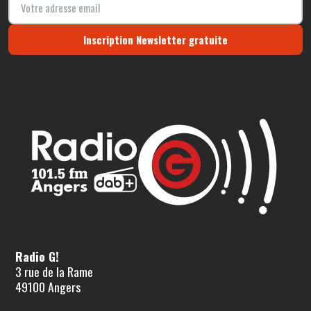
Inscription Newsletter gratuite
Radio G!
3 rue de la Rame
49100 Angers