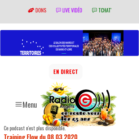
DONS
LIVE VIDÉO
TCHAT'
EN DIRECT
Menu
Ce podcast n'est plus disponible.
Training Flow du 08 03 2020