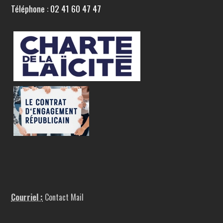
Téléphone : 02 41 60 47 47
Courriel :
Contact Mail