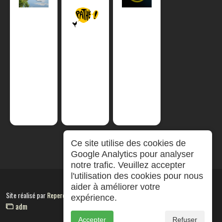
Ce site utilise des cookies de
Google Analytics pour analyser
notre trafic. Veuillez accepter
l'utilisation des cookies pour nous
aider à améliorer votre
Site réalisé par
RepereCom
expérience.
adm
Accepter
Refuser