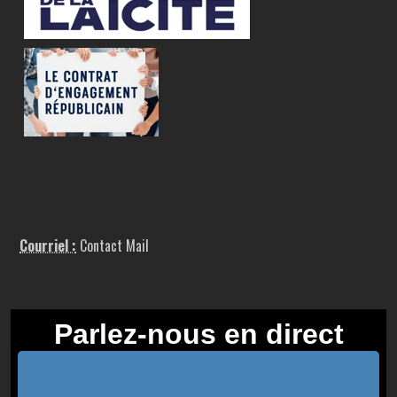
Courriel :
Contact Mail