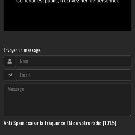
Envoyer un message
Anti Spam : saisir la fréquence FM de votre radio (101.5)