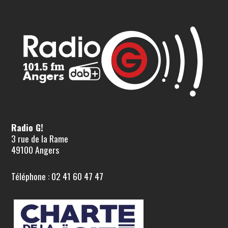
Radio G!
3 rue de la Rame
49100 Angers
Téléphone : 02 41 60 47 47