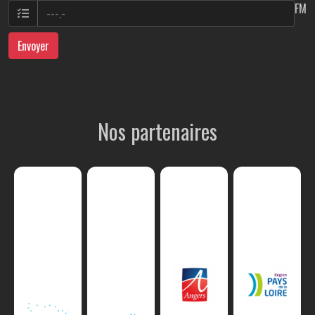
FM
Envoyer
Nos partenaires